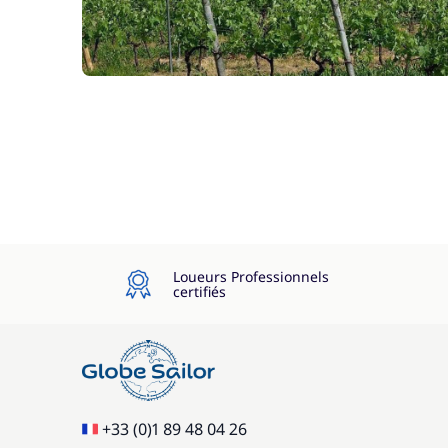
Loueurs Professionnels
certifiés
+33 (0)1 89 48 04 26