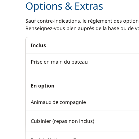
Options & Extras
Sauf contre-indications, le règlement des options
Renseignez-vous bien auprès de la base ou de vot
Inclus
Prise en main du bateau
En option
Animaux de compagnie
Cuisinier (repas non inclus)