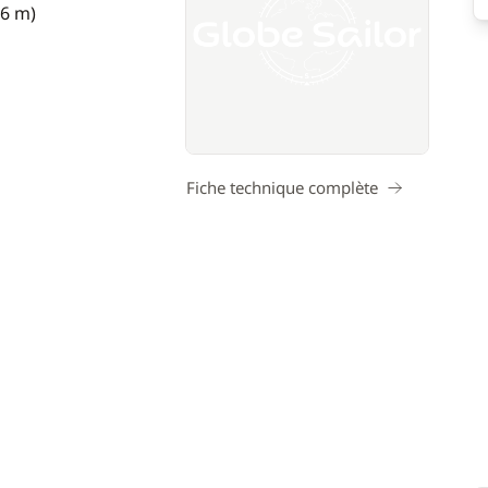
06 m)
Fiche technique complète