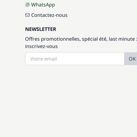
WhatsApp
Contactez-nous
NEWSLETTER
Offres promotionnelles, spécial été, last minute 
inscrivez-vous
OK