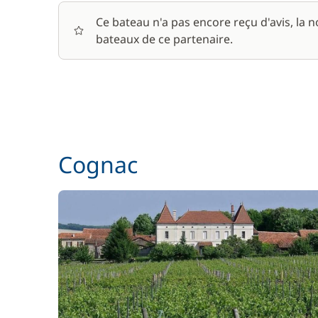
Ce bateau n'a pas encore reçu d'avis, la 
bateaux de ce partenaire.
Cognac