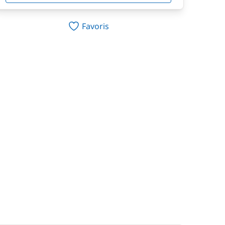
Favoris