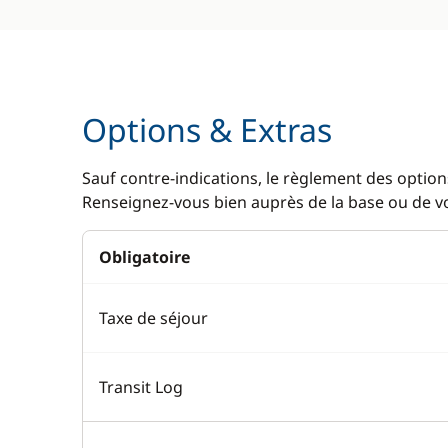
Options & Extras
Sauf contre-indications, le règlement des options
Renseignez-vous bien auprès de la base ou de vot
Obligatoire
Taxe de séjour
Transit Log