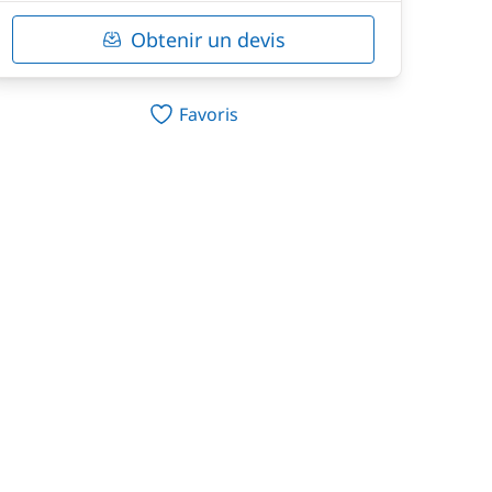
Obtenir un devis
Favoris