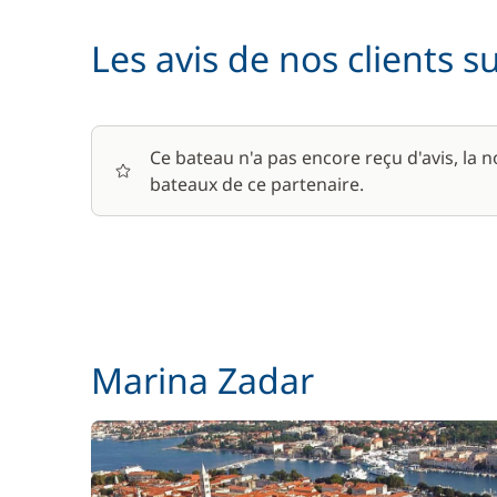
Les avis de nos clients s
Ce bateau n'a pas encore reçu d'avis, la 
bateaux de ce partenaire.
Marina Zadar