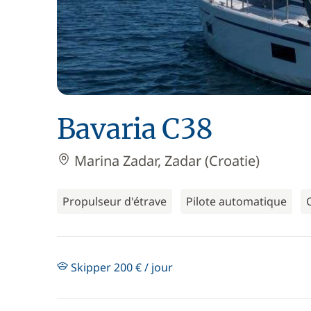
Bavaria C38
Marina Zadar, Zadar (Croatie)
Propulseur d'étrave
Pilote automatique
Skipper 200 € / jour