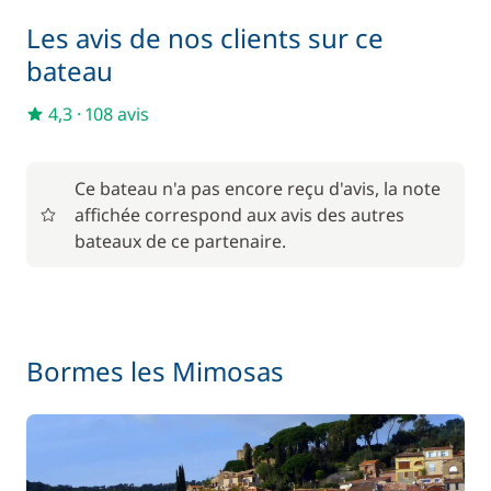
Les avis de nos clients sur ce
bateau
4,3
·
108 avis
Ce bateau n'a pas encore reçu d'avis, la note
affichée correspond aux avis des autres
bateaux de ce partenaire.
Bormes les Mimosas