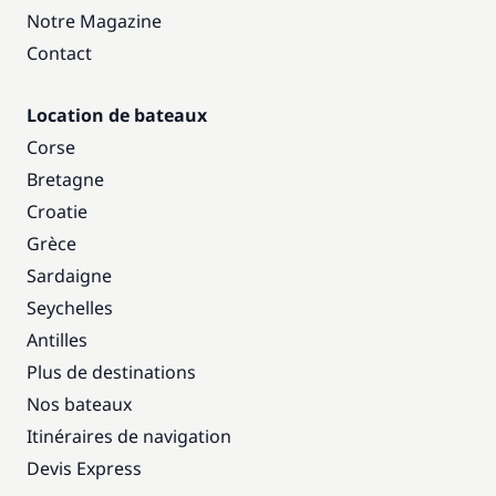
Notre Magazine
Contact
Location de bateaux
Corse
Bretagne
Croatie
Grèce
Sardaigne
Seychelles
Antilles
Plus de destinations
Nos bateaux
Itinéraires de navigation
Devis Express