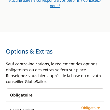
Aucune date ne correspond à vos besoins ?
Contactez-
nous !
Options & Extras
Sauf contre-indications, le règlement des options
obligatoires ou des extras se fera sur place.
Renseignez-vous bien auprès de la base ou de votre
conseiller GlobeSailor.
Obligatoire
Obligatoire