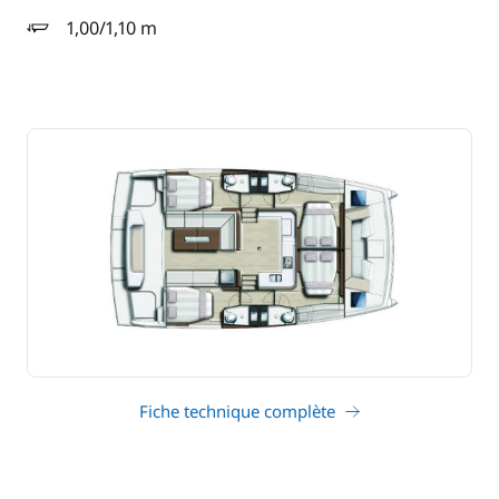
1,00/1,10 m
tirant d'eau
Fiche technique complète