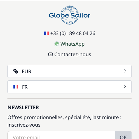
+33 (0)1 89 48 04 26
WhatsApp
Contactez-nous
EUR
FR
NEWSLETTER
Offres promotionnelles, spécial été, last minute :
inscrivez-vous
OK