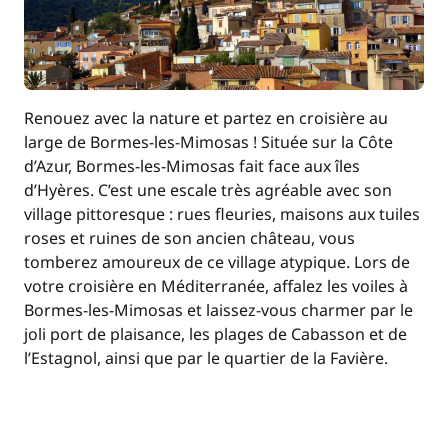
Renouez avec la nature et partez en croisière au
large de Bormes-les-Mimosas ! Située sur la Côte
d’Azur, Bormes-les-Mimosas fait face aux îles
d’Hyères. C’est une escale très agréable avec son
village pittoresque : rues fleuries, maisons aux tuiles
roses et ruines de son ancien château, vous
tomberez amoureux de ce village atypique. Lors de
votre croisière en Méditerranée, affalez les voiles à
Bormes-les-Mimosas et laissez-vous charmer par le
joli port de plaisance, les plages de Cabasson et de
l’Estagnol, ainsi que par le quartier de la Favière.