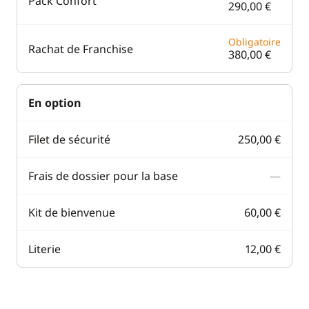
Pack Confort
290,00 €
Obligatoire
Rachat de Franchise
380,00 €
En option
Filet de sécurité
250,00 €
Frais de dossier pour la base
—
Kit de bienvenue
60,00 €
Literie
12,00 €