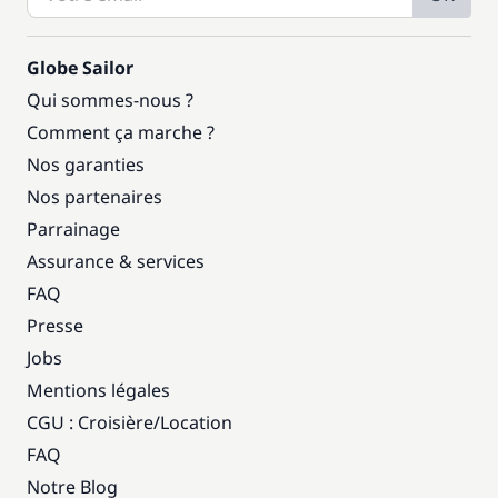
Globe Sailor
Qui sommes-nous ?
Comment ça marche ?
Nos garanties
Nos partenaires
Parrainage
Assurance & services
FAQ
Presse
Jobs
Mentions légales
CGU : Croisière
/
Location
FAQ
Notre Blog