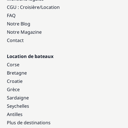
CGU : Croisière
/
Location
FAQ
Notre Blog
Notre Magazine
Contact
Location de bateaux
Corse
Bretagne
Croatie
Grèce
Sardaigne
Seychelles
Antilles
Plus de destinations