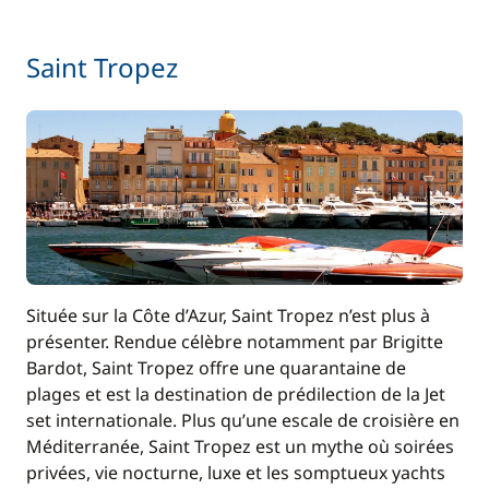
Inclus
Wifi
—
Saint Tropez
Située sur la Côte d’Azur, Saint Tropez n’est plus à
présenter. Rendue célèbre notamment par Brigitte
Bardot, Saint Tropez offre une quarantaine de
plages et est la destination de prédilection de la Jet
set internationale. Plus qu’une escale de croisière en
Méditerranée, Saint Tropez est un mythe où soirées
privées, vie nocturne, luxe et les somptueux yachts