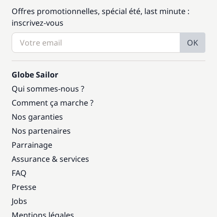
Offres promotionnelles, spécial été, last minute :
inscrivez-vous
OK
Globe Sailor
Qui sommes-nous ?
Comment ça marche ?
Nos garanties
Nos partenaires
Parrainage
Assurance & services
FAQ
Presse
Jobs
Mentions légales