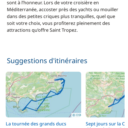
sont à l’honneur. Lors de votre croisière en
Méditerranée, accoster près des yachts ou mouiller
dans des petites criques plus tranquilles, quel que
soit votre choix, vous profiterez pleinement des
attractions qu’offre Saint Tropez.
Suggestions d'itinéraires
La tournée des grands ducs
Sept jours sur la Cô