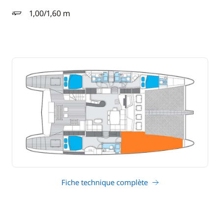
1,00/1,60 m
tirant d'eau
Fiche technique complète