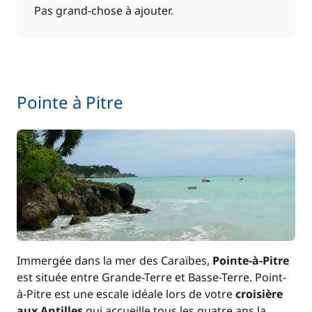
Pas grand-chose à ajouter.
Pointe à Pitre
Immergée dans la mer des Caraïbes,
Pointe-à-Pitre
est située entre Grande-Terre et Basse-Terre. Point-
à-Pitre est une escale idéale lors de votre
croisière
aux Antilles
qui accueille tous les quatre ans la