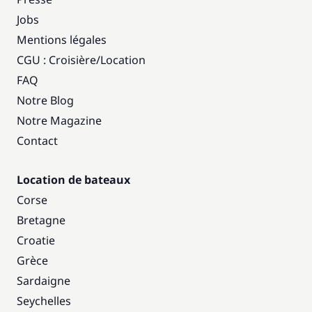
Jobs
Mentions légales
CGU : Croisière
/
Location
FAQ
Notre Blog
Notre Magazine
Contact
Location de bateaux
Corse
Bretagne
Croatie
Grèce
Sardaigne
Seychelles