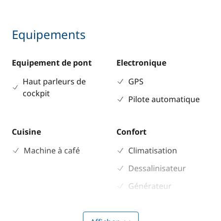
Equipements
Equipement de pont
Electronique
Haut parleurs de
GPS
cockpit
Pilote automatique
Cuisine
Confort
Machine à café
Climatisation
Dessalinisateur
Générateur
WC électrique