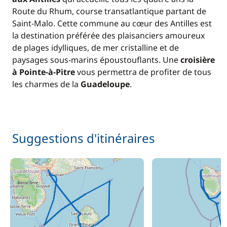
Route du Rhum, course transatlantique partant de
Saint-Malo. Cette commune au cœur des Antilles est
la destination préférée des plaisanciers amoureux
de plages idylliques, de mer cristalline et de
paysages sous-marins époustouflants. Une
croisière
à Pointe-à-Pitre
vous permettra de profiter de tous
les charmes de la
Guadeloupe
.
Suggestions d'itinéraires