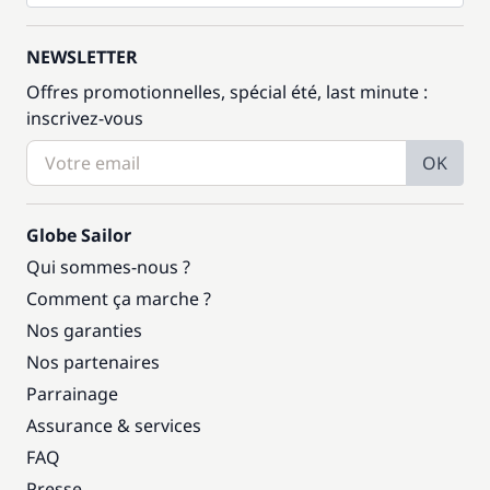
NEWSLETTER
Offres promotionnelles, spécial été, last minute :
inscrivez-vous
OK
Globe Sailor
Qui sommes-nous ?
Comment ça marche ?
Nos garanties
Nos partenaires
Parrainage
Assurance & services
FAQ
Presse