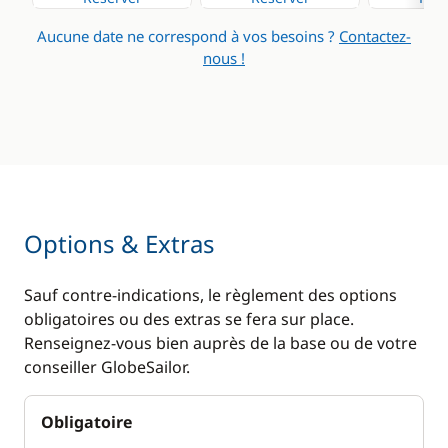
Aucune date ne correspond à vos besoins ?
Contactez-
nous !
Options & Extras
Sauf contre-indications, le règlement des options
obligatoires ou des extras se fera sur place.
Renseignez-vous bien auprès de la base ou de votre
conseiller GlobeSailor.
Obligatoire