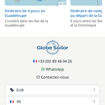
Itinéraire de 4 jours en
Itinéraire de naviga
Guadeloupe
au départ de la Gu
Croisière dans les îles de la
9 jours entre les île
Guadeloupe
et la Dominique
+33 (0)1 89 48 04 26
WhatsApp
Contactez-nous
EUR
FR