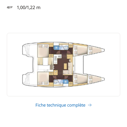
1,00/1,22 m
tirant d'eau
Fiche technique complète