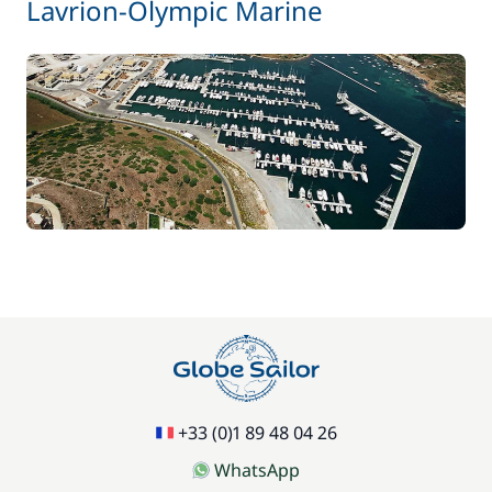
Lavrion-Olympic Marine
+33 (0)1 89 48 04 26
WhatsApp