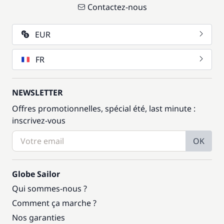
Contactez-nous
EUR
FR
NEWSLETTER
Offres promotionnelles, spécial été, last minute :
inscrivez-vous
OK
Globe Sailor
Qui sommes-nous ?
Comment ça marche ?
Nos garanties