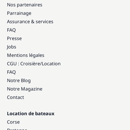
Nos partenaires
Parrainage
Assurance & services
FAQ
Presse
Jobs
Mentions légales
CGU : Croisière
/
Location
FAQ
Notre Blog
Notre Magazine
Contact
Location de bateaux
Corse