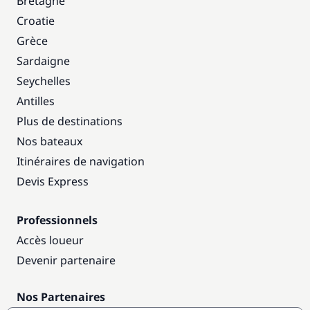
Bretagne
Croatie
Grèce
Sardaigne
Seychelles
Antilles
Plus de destinations
Nos bateaux
Itinéraires de navigation
Devis Express
Professionnels
Accès loueur
Devenir partenaire
Nos Partenaires