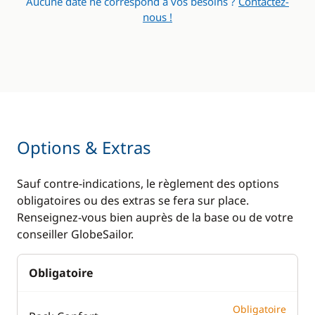
Aucune date ne correspond à vos besoins ?
Contactez-
nous !
Options & Extras
Sauf contre-indications, le règlement des options
obligatoires ou des extras se fera sur place.
Renseignez-vous bien auprès de la base ou de votre
conseiller GlobeSailor.
Obligatoire
Obligatoire