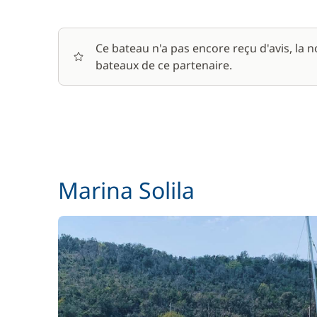
Ce bateau n'a pas encore reçu d'avis, la 
bateaux de ce partenaire.
Marina Solila