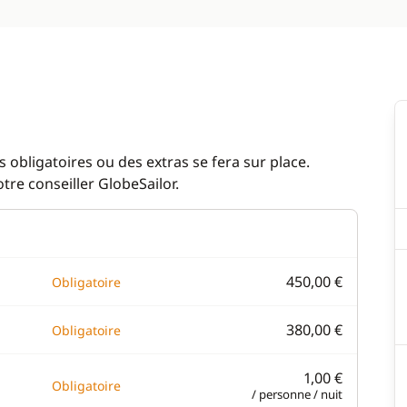
 obligatoires ou des extras se fera sur place.
re conseiller GlobeSailor.
450,00 €
Obligatoire
380,00 €
Obligatoire
1,00 €
Obligatoire
/ personne / nuit