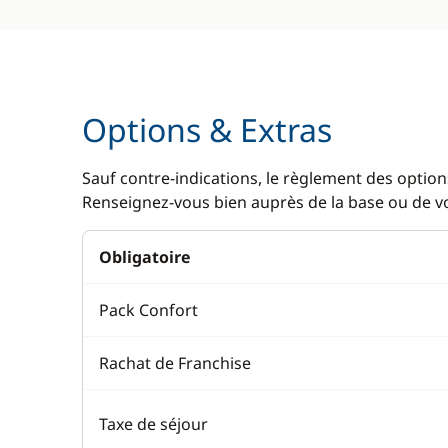
Options & Extras
Sauf contre-indications, le règlement des options
Renseignez-vous bien auprès de la base ou de vot
Obligatoire
Pack Confort
Rachat de Franchise
Taxe de séjour