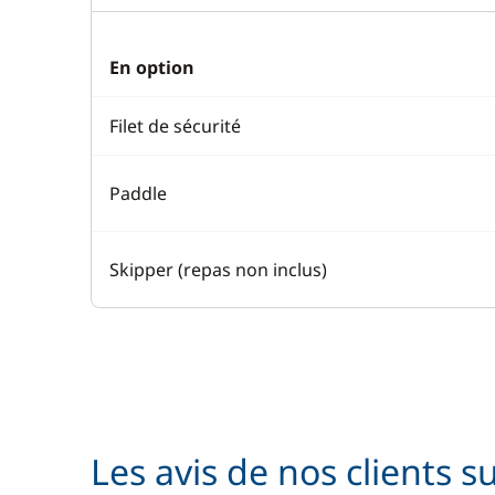
En option
Filet de sécurité
Paddle
Skipper (repas non inclus)
Les avis de nos clients s