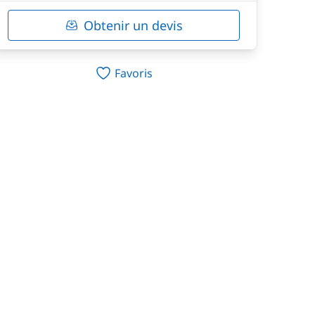
Obtenir un devis
Favoris