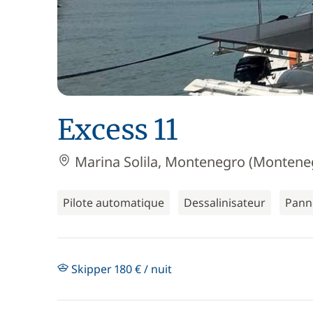
Excess 11
Marina Solila, Montenegro (Montene
Pilote automatique
Dessalinisateur
Pann
Skipper 180 € / nuit