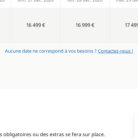
16 499 €
16 999 €
17 49
Aucune date ne correspond à vos besoins ?
Contactez-nous !
 obligatoires ou des extras se fera sur place.