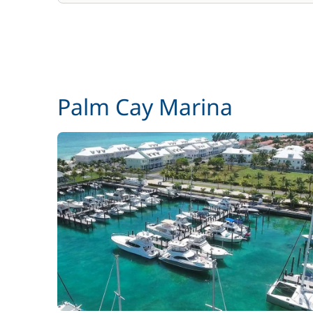
Palm Cay Marina