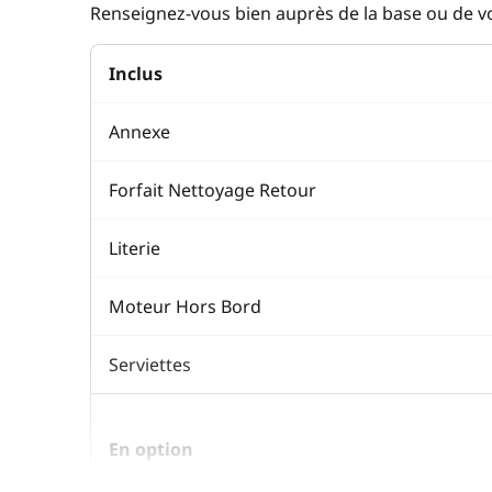
Renseignez-vous bien auprès de la base ou de vot
Inclus
Annexe
Forfait Nettoyage Retour
Literie
Moteur Hors Bord
Serviettes
En option