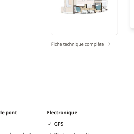
Fiche technique complète
de pont
Electronique
GPS