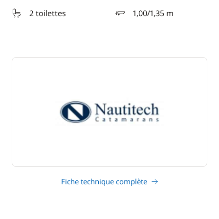
2 toilettes
1,00/1,35 m
tirant d'eau
Fiche technique complète