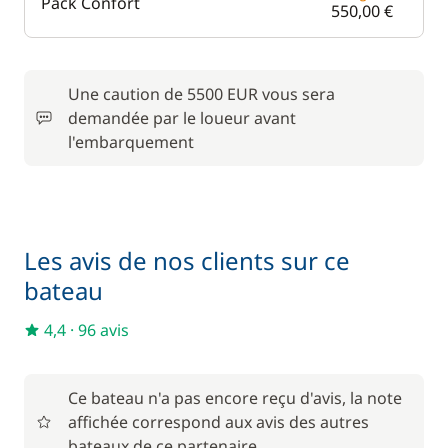
Pack Confort
550,00 €
Une caution de 5500 EUR vous sera
demandée par le loueur avant
l'embarquement
Les avis de nos clients sur ce
bateau
4,4
·
96 avis
Ce bateau n'a pas encore reçu d'avis, la note
affichée correspond aux avis des autres
bateaux de ce partenaire.