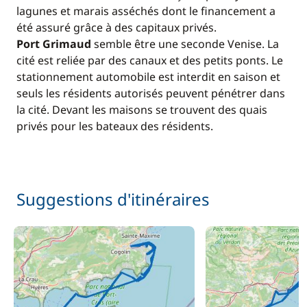
lagunes et marais asséchés dont le financement a
été assuré grâce à des capitaux privés.
Port Grimaud
semble être une seconde Venise. La
cité est reliée par des canaux et des petits ponts. Le
stationnement automobile est interdit en saison et
seuls les résidents autorisés peuvent pénétrer dans
la cité. Devant les maisons se trouvent des quais
privés pour les bateaux des résidents.
Suggestions d'itinéraires