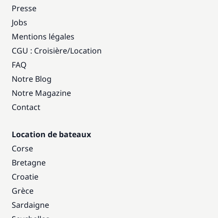
Presse
Jobs
Mentions légales
CGU : Croisière
/
Location
FAQ
Notre Blog
Notre Magazine
Contact
Location de bateaux
Corse
Bretagne
Croatie
Grèce
Sardaigne