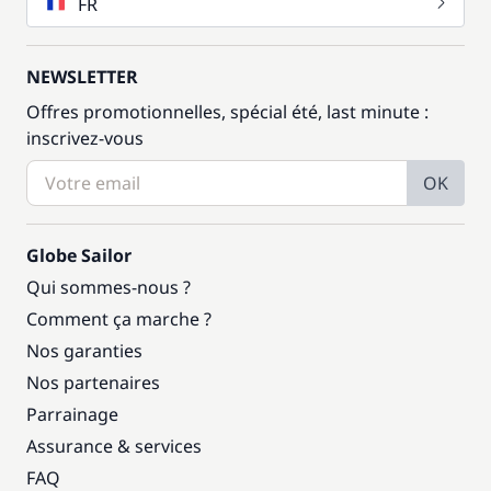
FR
NEWSLETTER
Offres promotionnelles, spécial été, last minute :
inscrivez-vous
OK
Globe Sailor
Qui sommes-nous ?
Comment ça marche ?
Nos garanties
Nos partenaires
Parrainage
Assurance & services
FAQ