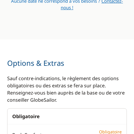
Aucune date ne correspond à vos besoins ?
Contactez-
WC électrique
nous !
Options & Extras
Sauf contre-indications, le règlement des options
obligatoires ou des extras se fera sur place.
Renseignez-vous bien auprès de la base ou de votre
conseiller GlobeSailor.
Obligatoire
Obligatoire