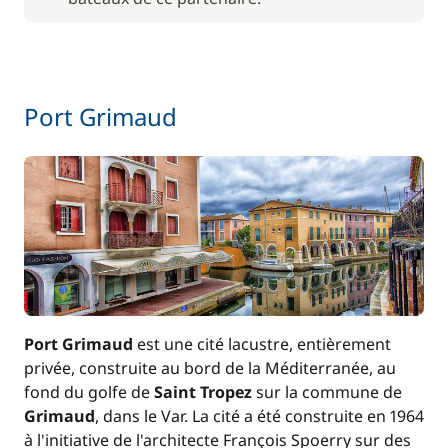
Port Grimaud
Port Grimaud
est une cité lacustre, entièrement
privée, construite au bord de la Méditerranée, au
fond du golfe de
Saint Tropez
sur la commune de
Grimaud
, dans le Var. La cité a été construite en 1964
à l'initiative de l'architecte François Spoerry sur des