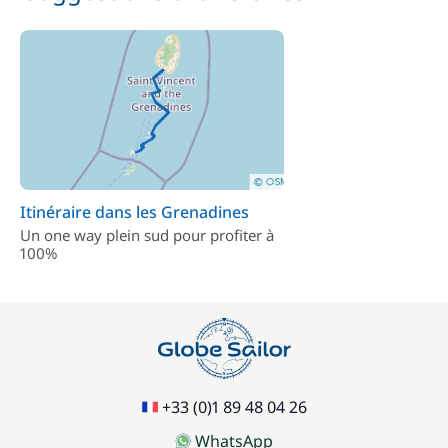
Itinéraire dans les Grenadines
Un one way plein sud pour profiter à
100%
+33 (0)1 89 48 04 26
WhatsApp