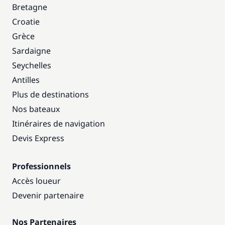
Bretagne
Croatie
Grèce
Sardaigne
Seychelles
Antilles
Plus de destinations
Nos bateaux
Itinéraires de navigation
Devis Express
Professionnels
Accès loueur
Devenir partenaire
Nos Partenaires