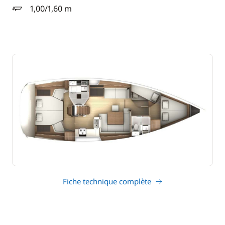
1,00/1,60 m
tirant d'eau
Fiche technique complète