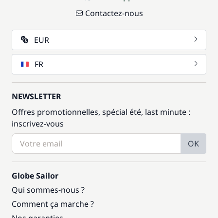
Contactez-nous
EUR
FR
NEWSLETTER
Offres promotionnelles, spécial été, last minute :
inscrivez-vous
OK
Globe Sailor
Qui sommes-nous ?
Comment ça marche ?