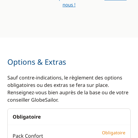
nous !
Options & Extras
Sauf contre-indications, le règlement des options
obligatoires ou des extras se fera sur place.
Renseignez-vous bien auprès de la base ou de votre
conseiller GlobeSailor.
Obligatoire
Obligatoire
Pack Confort