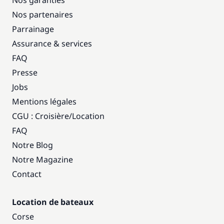
Nos garanties
Nos partenaires
Parrainage
Assurance & services
FAQ
Presse
Jobs
Mentions légales
CGU : Croisière
/
Location
FAQ
Notre Blog
Notre Magazine
Contact
Location de bateaux
Corse