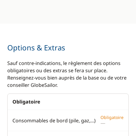
Options & Extras
Sauf contre-indications, le règlement des options
obligatoires ou des extras se fera sur place.
Renseignez-vous bien auprès de la base ou de votre
conseiller GlobeSailor.
Obligatoire
Obligatoire
Consommables de bord (pile, gaz,...)
—