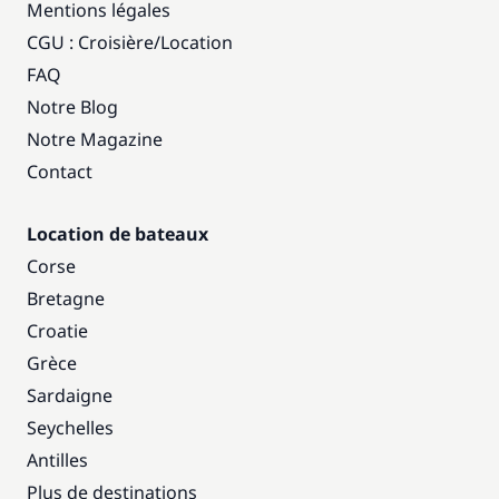
Mentions légales
CGU : Croisière
/
Location
FAQ
Notre Blog
Notre Magazine
Contact
Location de bateaux
Corse
Bretagne
Croatie
Grèce
Sardaigne
Seychelles
Antilles
Plus de destinations