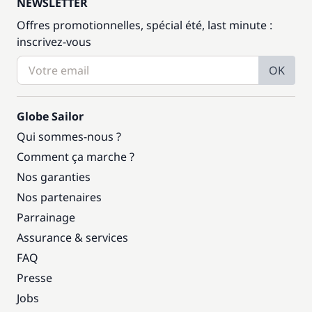
NEWSLETTER
Offres promotionnelles, spécial été, last minute :
inscrivez-vous
OK
Globe Sailor
Qui sommes-nous ?
Comment ça marche ?
Nos garanties
Nos partenaires
Parrainage
Assurance & services
FAQ
Presse
Jobs