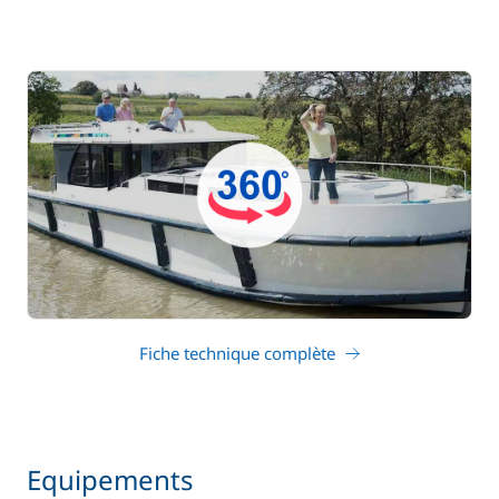
Fiche technique complète
Equipements