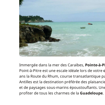
Immergée dans la mer des Caraïbes,
Pointe-à-P
Point-à-Pitre est une escale idéale lors de votre
ans la Route du Rhum, course transatlantique 
Antilles est la destination préférée des plaisanc
et de paysages sous-marins époustouflants. Un
profiter de tous les charmes de la
Guadeloupe
.