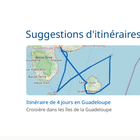
Suggestions d'itinéraire
Itinéraire de 4 jours en Guadeloupe
Croisière dans les îles de la Guadeloupe