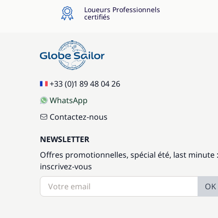
Loueurs Professionnels
certifiés
+33 (0)1 89 48 04 26
WhatsApp
Contactez-nous
NEWSLETTER
Offres promotionnelles, spécial été, last minute 
inscrivez-vous
OK