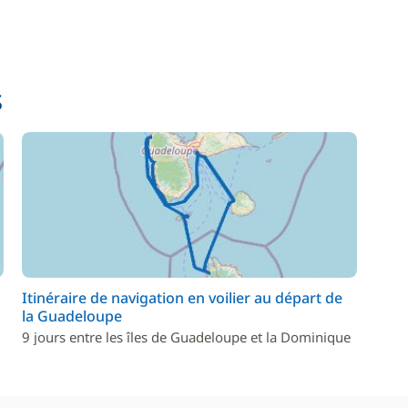
s
Itinéraire de navigation en voilier au départ de
la Guadeloupe
9 jours entre les îles de Guadeloupe et la Dominique