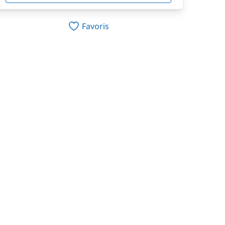
Favoris