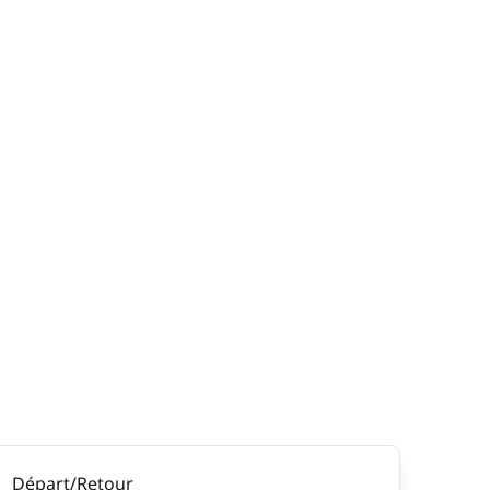
Départ/Retour