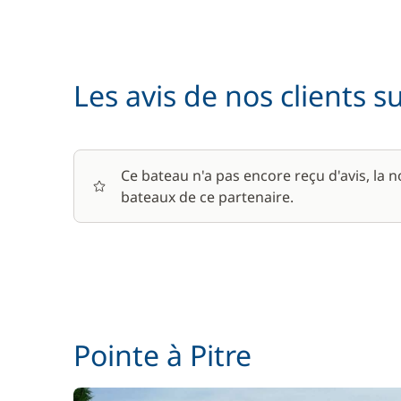
Les avis de nos clients s
Ce bateau n'a pas encore reçu d'avis, la 
bateaux de ce partenaire.
Pointe à Pitre