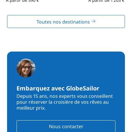
À partir de 590 €
À partir de 1 203 €
Toutes nos destinations
Embarquez avec GlobeSailor
Depuis 15 ans, nos experts vous conseillent
pour réserver la croisière de vos rêves au
meilleur prix.
Nous contacter