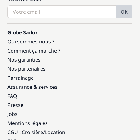
OK
Globe Sailor
Qui sommes-nous ?
Comment ça marche ?
Nos garanties
Nos partenaires
Parrainage
Assurance & services
FAQ
Presse
Jobs
Mentions légales
CGU : Croisière
/
Location