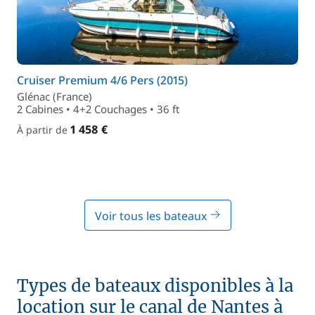
Cruiser Premium 4/6 Pers (2015)
Glénac (France)
2 Cabines • 4+2 Couchages • 36 ft
1 458 €
À partir de
Voir tous les bateaux
Types de bateaux disponibles à la
location sur le canal de Nantes à