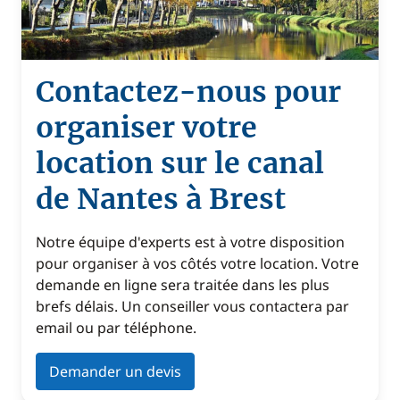
Contactez-nous pour
organiser votre
location sur le canal
de Nantes à Brest
Notre équipe d'experts est à votre disposition
pour organiser à vos côtés votre location. Votre
demande en ligne sera traitée dans les plus
brefs délais. Un conseiller vous contactera par
email ou par téléphone.
Demander un devis