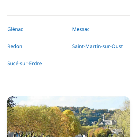
Glénac
Messac
Redon
Saint-Martin-sur-Oust
Sucé-sur-Erdre