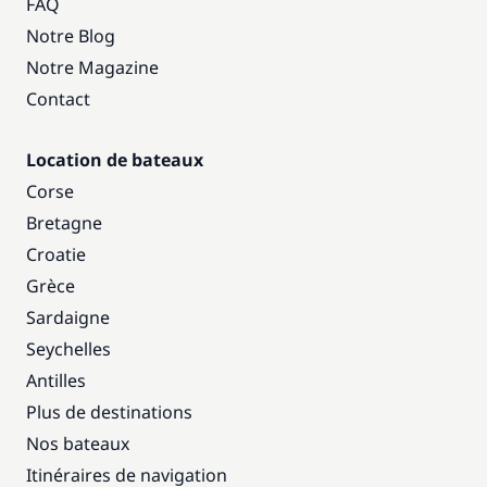
FAQ
Notre Blog
Notre Magazine
Contact
Location de bateaux
Corse
Bretagne
Croatie
Grèce
Sardaigne
Seychelles
Antilles
Plus de destinations
Nos bateaux
Itinéraires de navigation