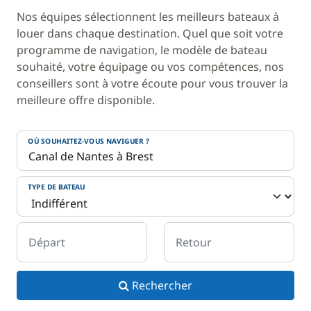
Nos équipes sélectionnent les meilleurs bateaux à
louer dans chaque destination. Quel que soit votre
programme de navigation, le modèle de bateau
souhaité, votre équipage ou vos compétences, nos
conseillers sont à votre écoute pour vous trouver la
meilleure offre disponible.
OÙ SOUHAITEZ-VOUS NAVIGUER ?
TYPE DE BATEAU
Départ
Retour
Rechercher