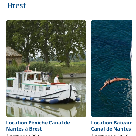
Brest
Location Péniche Canal de
Location Bateaux
Nantes à Brest
Canal de Nantes à