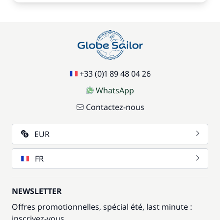
+33 (0)1 89 48 04 26
WhatsApp
Contactez-nous
EUR
FR
NEWSLETTER
Offres promotionnelles, spécial été, last minute :
inscrivez-vous