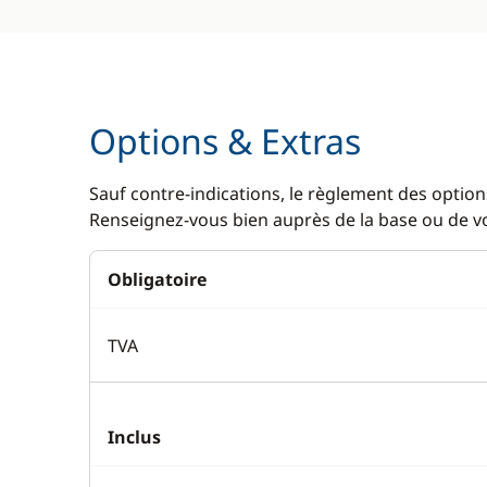
Options & Extras
Sauf contre-indications, le règlement des options
Renseignez-vous bien auprès de la base ou de vot
Obligatoire
TVA
Inclus