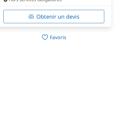
Obtenir un devis
Favoris