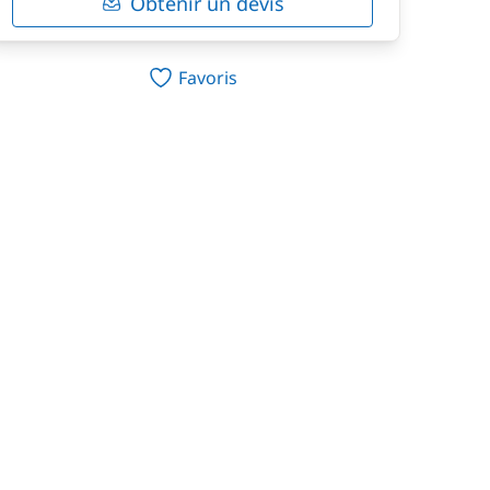
Obtenir un devis
Favoris