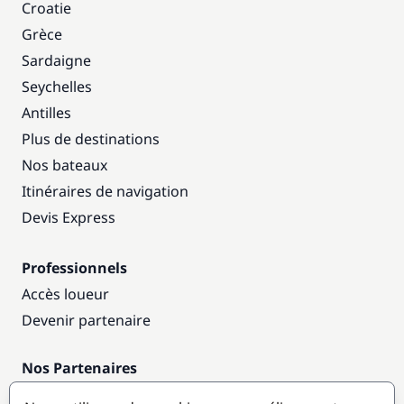
Croatie
Grèce
Sardaigne
Seychelles
Antilles
Plus de destinations
Nos bateaux
Itinéraires de navigation
Devis Express
Professionnels
Accès loueur
Devenir partenaire
Nos Partenaires
Annuaire nautique