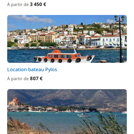
3 450 €
À partir de
Location bateau Pylos
807 €
À partir de