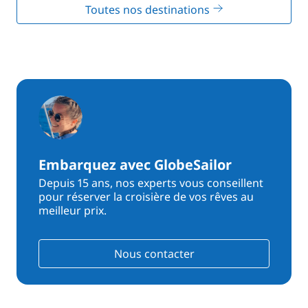
Toutes nos destinations
Embarquez avec GlobeSailor
Depuis 15 ans, nos experts vous conseillent
pour réserver la croisière de vos rêves au
meilleur prix.
Nous contacter