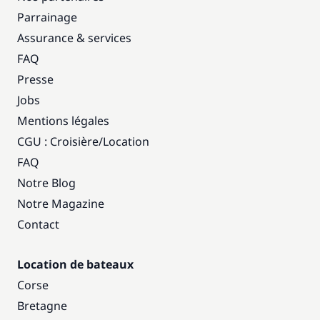
Parrainage
Assurance & services
FAQ
Presse
Jobs
Mentions légales
CGU : Croisière
/
Location
FAQ
Notre Blog
Notre Magazine
Contact
Location de bateaux
Corse
Bretagne