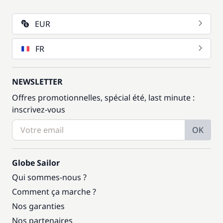
EUR
FR
NEWSLETTER
Offres promotionnelles, spécial été, last minute :
inscrivez-vous
OK
Globe Sailor
Qui sommes-nous ?
Comment ça marche ?
Nos garanties
Nos partenaires