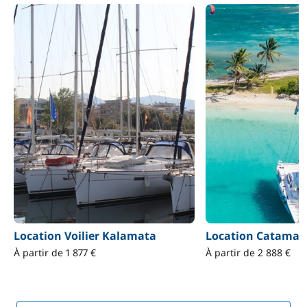
Location Voilier Kalamata
Location Catamar
À partir de 1 877 €
À partir de 2 888 €