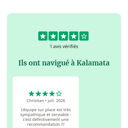
4
1 avis vérifiés
Ils ont navigué à Kalamata
4
Christian
•
juil. 2026
L'équipe sur place est très
sympathique et serviable -
c'est définitivement une
recommandation !!!