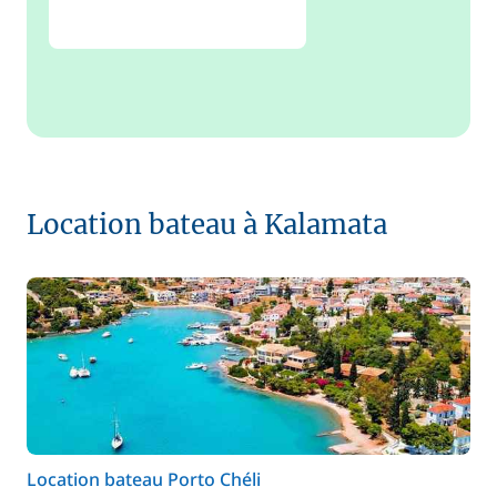
Location bateau à Kalamata
Location bateau Porto Chéli