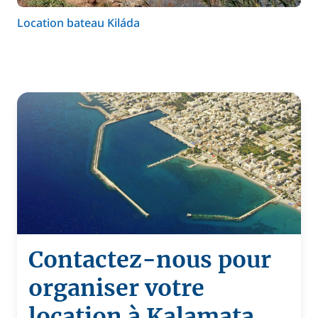
Location bateau Kiláda
Contactez-nous pour
organiser votre
location à Kalamata