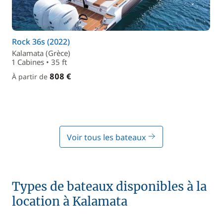
Rock 36s (2022)
Kalamata (Grèce)
1 Cabines • 35 ft
808 €
À partir de
Voir tous les bateaux
Types de bateaux disponibles à la
location à Kalamata