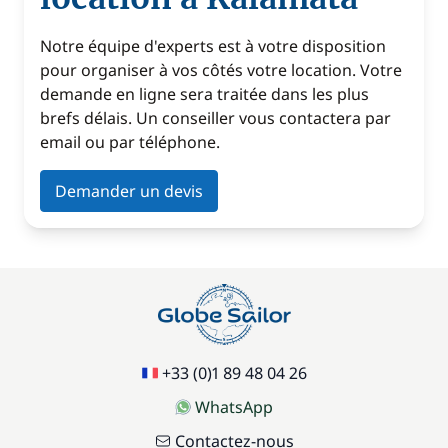
Notre équipe d'experts est à votre disposition
pour organiser à vos côtés votre location. Votre
demande en ligne sera traitée dans les plus
brefs délais. Un conseiller vous contactera par
email ou par téléphone.
Demander un devis
+33 (0)1 89 48 04 26
WhatsApp
Contactez-nous