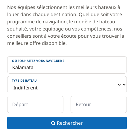
Nos équipes sélectionnent les meilleurs bateaux à
louer dans chaque destination. Quel que soit votre
programme de navigation, le modèle de bateau
souhaité, votre équipage ou vos compétences, nos
conseillers sont à votre écoute pour vous trouver la
meilleure offre disponible.
OÙ SOUHAITEZ-VOUS NAVIGUER ?
TYPE DE BATEAU
Départ
Retour
Rechercher