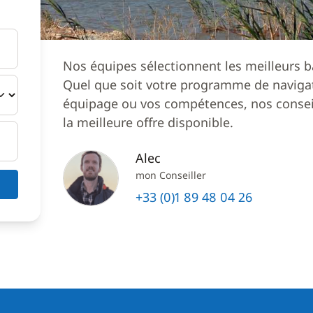
Nos équipes sélectionnent les meilleurs b
Quel que soit votre programme de navigat
équipage ou vos compétences, nos conseil
la meilleure offre disponible.
Alec
mon Conseiller
+33 (0)1 89 48 04 26