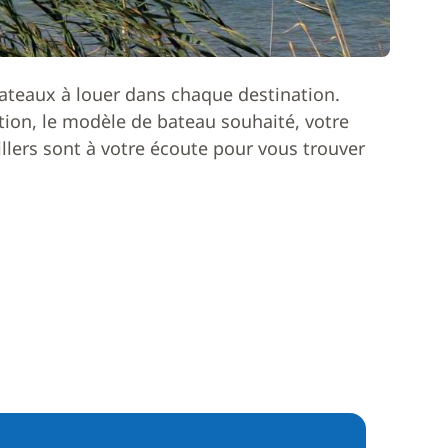
ateaux à louer dans chaque destination.
ion, le modèle de bateau souhaité, votre
lers sont à votre écoute pour vous trouver