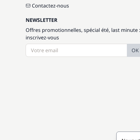
Contactez-nous
NEWSLETTER
Offres promotionnelles, spécial été, last minute 
inscrivez-vous
OK