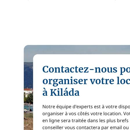
Contactez-nous p
organiser votre lo
à Kiláda
Notre équipe d'experts est à votre disp
organiser à vos côtés votre location. 
en ligne sera traitée dans les plus brefs
conseiller vous contactera par email ou