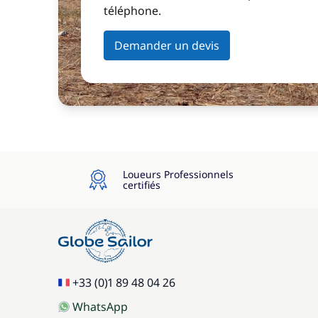
téléphone.
Demander un devis
Loueurs Professionnels
certifiés
+33 (0)1 89 48 04 26
WhatsApp