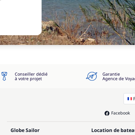
Conseiller dédié
Garantie
à votre projet
Agence de Voya
Facebook
Globe Sailor
Location de bate