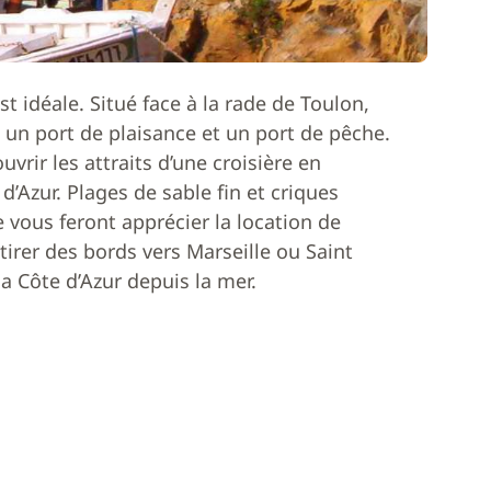
t idéale. Situé face à la rade de Toulon,
i un port de plaisance et un port de pêche.
vrir les attraits d’une croisière en
d’Azur. Plages de sable fin et criques
 vous feront apprécier la location de
tirer des bords vers Marseille ou Saint
 Côte d’Azur depuis la mer.