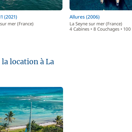
11 (2021)
Allures (2006)
sur mer (France)
La Seyne sur mer (France)
4 Cabines • 8 Couchages • 100 
la location à La