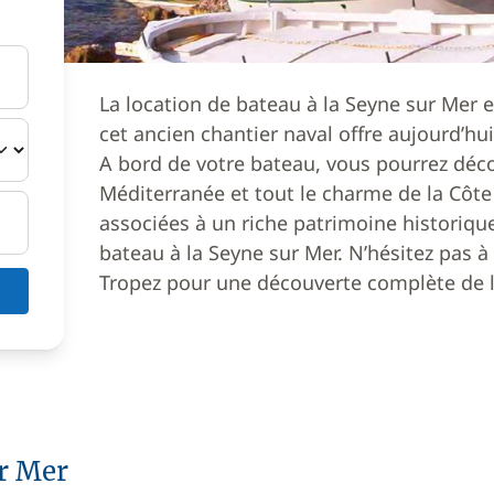
La location de bateau à la Seyne sur Mer es
cet ancien chantier naval offre aujourd’hu
A bord de votre bateau, vous pourrez décou
Méditerranée et tout le charme de la Côte 
associées à un riche patrimoine historique
bateau à la Seyne sur Mer. N’hésitez pas à 
Tropez pour une découverte complète de la
ur Mer