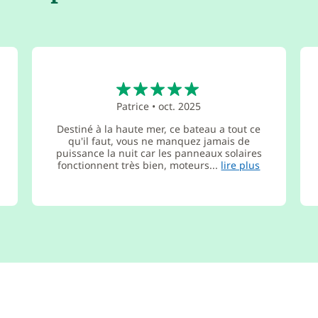
5
Patrice
•
oct. 2025
Destiné à la haute mer, ce bateau a tout ce
qu'il faut, vous ne manquez jamais de
puissance la nuit car les panneaux solaires
fonctionnent très bien, moteurs...
lire plus