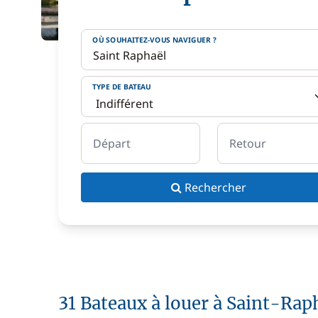
OÙ SOUHAITEZ-VOUS NAVIGUER ?
TYPE DE BATEAU
Départ
Retour
Rechercher
31 Bateaux à louer à Saint-Rap