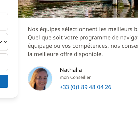
Nos équipes sélectionnent les meilleurs b
Quel que soit votre programme de navigat
équipage ou vos compétences, nos conseil
la meilleure offre disponible.
Nathalia
mon Conseiller
+33 (0)1 89 48 04 26