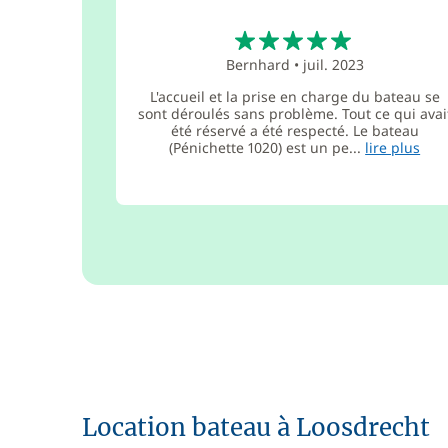
5
Bernhard
•
juil. 2023
L'accueil et la prise en charge du bateau se
sont déroulés sans problème. Tout ce qui avai
été réservé a été respecté. Le bateau
(Pénichette 1020) est un pe...
lire plus
Location bateau à Loosdrecht