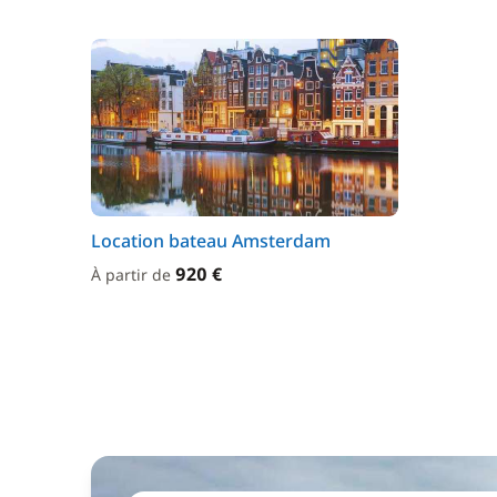
Location bateau Amsterdam
920 €
À partir de