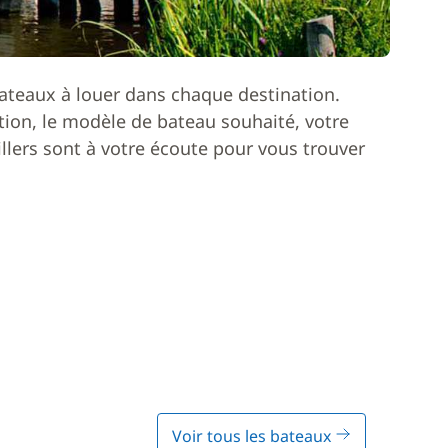
ateaux à louer dans chaque destination.
ion, le modèle de bateau souhaité, votre
lers sont à votre écoute pour vous trouver
Voir tous les bateaux