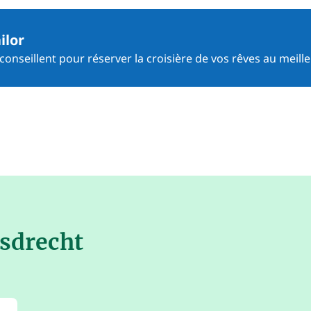
ilor
onseillent pour réserver la croisière de vos rêves au meille
osdrecht