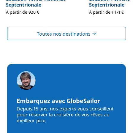
Septentrionale
Septentrionale
À partir de 920 €
À partir de 1 171 €
Toutes nos destinations
Embarquez avec GlobeSailor
Depuis 15 ans, nos experts vous conseillent
pour réserver la croisière de vos rêves au
meilleur prix.