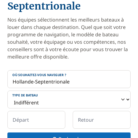
Septentrionale
Nos équipes sélectionnent les meilleurs bateaux à
louer dans chaque destination. Quel que soit votre
programme de navigation, le modèle de bateau
souhaité, votre équipage ou vos compétences, nos
conseillers sont à votre écoute pour vous trouver la
meilleure offre disponible.
OÙ SOUHAITEZ-VOUS NAVIGUER ?
TYPE DE BATEAU
Départ
Retour