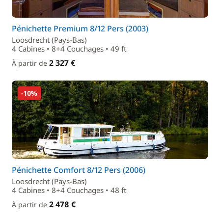
Pénichette Premium 8/12 Pers (2003)
Loosdrecht (Pays-Bas)
4 Cabines • 8+4 Couchages • 49 ft
2 327 €
À partir de
-10%
Pénichette Comfort 8/12 Pers (2006)
Loosdrecht (Pays-Bas)
4 Cabines • 8+4 Couchages • 48 ft
2 478 €
À partir de