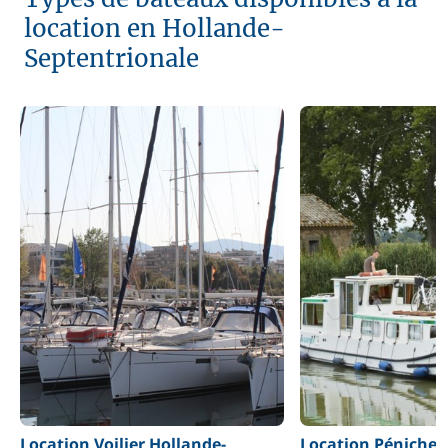
location en Hollande-
Septentrionale
Location Voilier Hollande-
Location Péniche 