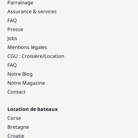
Parrainage
Assurance & services
FAQ
Presse
Jobs
Mentions légales
CGU : Croisière
/
Location
FAQ
Notre Blog
Notre Magazine
Contact
Location de bateaux
Corse
Bretagne
Croatie