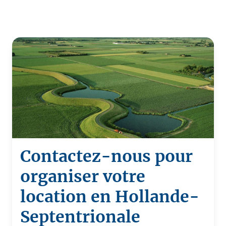
Contactez-nous pour
organiser votre
location en Hollande-
Septentrionale