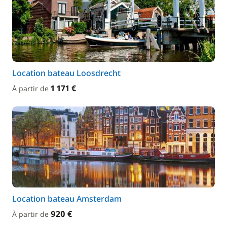
Location bateau Loosdrecht
1 171 €
À partir de
Location bateau Amsterdam
920 €
À partir de