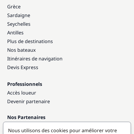
Grèce
Sardaigne
Seychelles
Antilles
Plus de destinations
Nos bateaux
Itinéraires de navigation
Devis Express
Professionnels
Accès loueur
Devenir partenaire
Nos Partenaires
Annuaire nautique
Nous utilisons des cookies pour améliorer votre