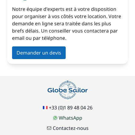
Notre équipe d'experts est à votre disposition
pour organiser à vos côtés votre location. Votre
demande en ligne sera traitée dans les plus
brefs délais. Un conseiller vous contactera par
email ou par téléphone.
Demander un devis
+33 (0)1 89 48 04 26
WhatsApp
Contactez-nous