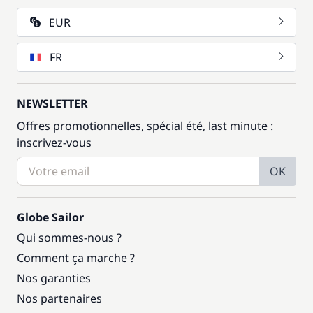
EUR
FR
NEWSLETTER
Offres promotionnelles, spécial été, last minute :
inscrivez-vous
OK
Globe Sailor
Qui sommes-nous ?
Comment ça marche ?
Nos garanties
Nos partenaires