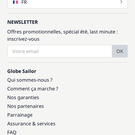
FR
NEWSLETTER
Offres promotionnelles, spécial été, last minute :
inscrivez-vous
OK
Globe Sailor
Qui sommes-nous ?
Comment ça marche ?
Nos garanties
Nos partenaires
Parrainage
Assurance & services
FAQ