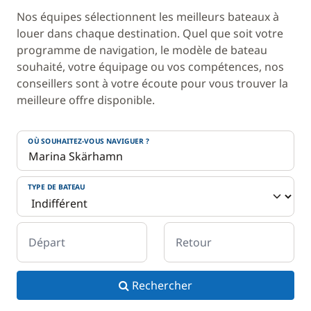
Nos équipes sélectionnent les meilleurs bateaux à
louer dans chaque destination. Quel que soit votre
programme de navigation, le modèle de bateau
souhaité, votre équipage ou vos compétences, nos
conseillers sont à votre écoute pour vous trouver la
meilleure offre disponible.
OÙ SOUHAITEZ-VOUS NAVIGUER ?
TYPE DE BATEAU
Départ
Retour
Rechercher