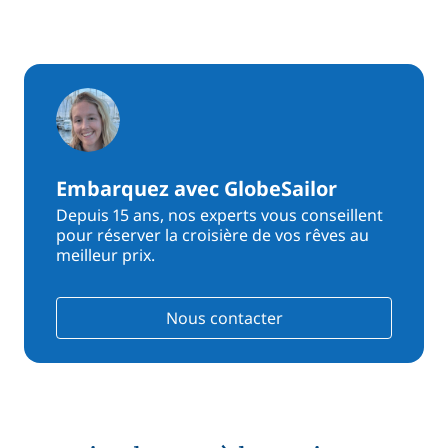
Embarquez avec GlobeSailor
Depuis 15 ans, nos experts vous conseillent
pour réserver la croisière de vos rêves au
meilleur prix.
Nous contacter