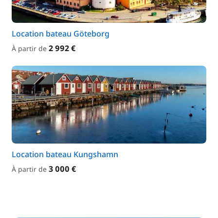
Location bateau Göteborg
2 992 €
À partir de
Location bateau Kungshamn
3 000 €
À partir de