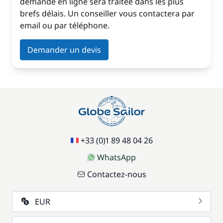
demande en ligne sera traitée dans les plus
brefs délais. Un conseiller vous contactera par
email ou par téléphone.
Demander un devis
+33 (0)1 89 48 04 26
WhatsApp
Contactez-nous
EUR