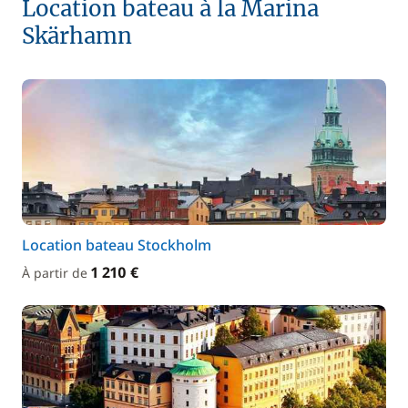
Location bateau à la Marina
Skärhamn
Location bateau Stockholm
1 210 €
À partir de