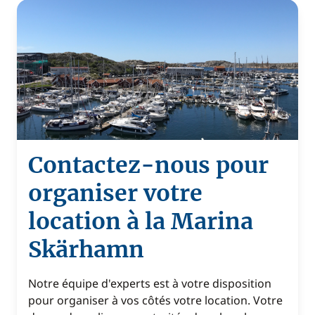
Contactez-nous pour
organiser votre
location à la Marina
Skärhamn
Notre équipe d'experts est à votre disposition
pour organiser à vos côtés votre location. Votre