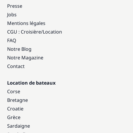
Presse
Jobs
Mentions légales
CGU : Croisière
/
Location
FAQ
Notre Blog
Notre Magazine
Contact
Location de bateaux
Corse
Bretagne
Croatie
Grèce
Sardaigne