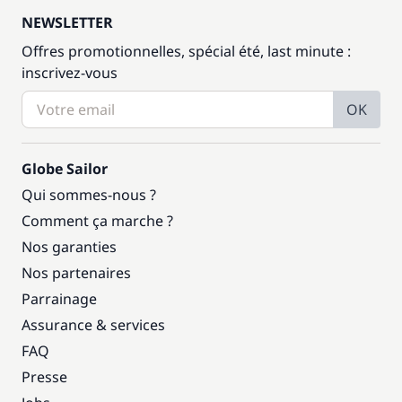
NEWSLETTER
Offres promotionnelles, spécial été, last minute :
inscrivez-vous
OK
Globe Sailor
Qui sommes-nous ?
Comment ça marche ?
Nos garanties
Nos partenaires
Parrainage
Assurance & services
FAQ
Presse