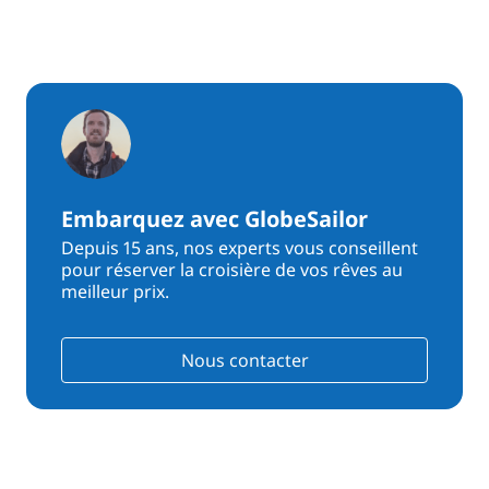
Embarquez avec GlobeSailor
Depuis 15 ans, nos experts vous conseillent
pour réserver la croisière de vos rêves au
meilleur prix.
Nous contacter