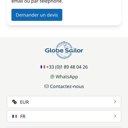
email ou par téléphone.
Demander un devis
+33 (0)1 89 48 04 26
WhatsApp
Contactez-nous
EUR
FR