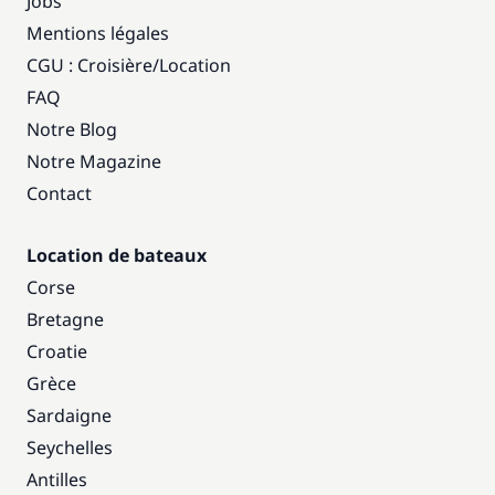
Jobs
Mentions légales
CGU : Croisière
/
Location
FAQ
Notre Blog
Notre Magazine
Contact
Location de bateaux
Corse
Bretagne
Croatie
Grèce
Sardaigne
Seychelles
Antilles