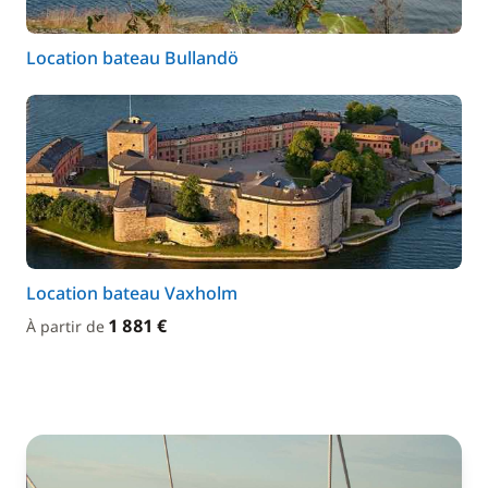
Location bateau Bullandö
Location bateau Vaxholm
1 881 €
À partir de