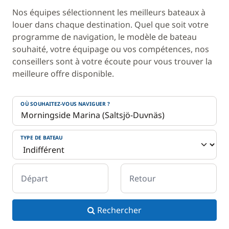
Nos équipes sélectionnent les meilleurs bateaux à
louer dans chaque destination. Quel que soit votre
programme de navigation, le modèle de bateau
souhaité, votre équipage ou vos compétences, nos
conseillers sont à votre écoute pour vous trouver la
meilleure offre disponible.
OÙ SOUHAITEZ-VOUS NAVIGUER ?
TYPE DE BATEAU
Départ
Retour
Rechercher