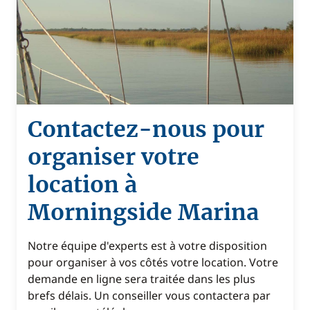
Contactez-nous pour
organiser votre
location à
Morningside Marina
Notre équipe d'experts est à votre disposition
pour organiser à vos côtés votre location. Votre
demande en ligne sera traitée dans les plus
brefs délais. Un conseiller vous contactera par