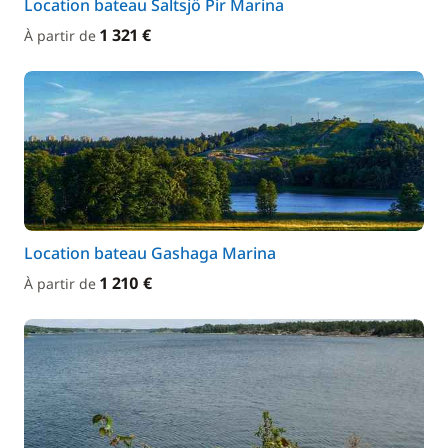
Location bateau Saltsjö Pir Marina
1 321 €
À partir de
Location bateau Gashaga Marina
1 210 €
À partir de