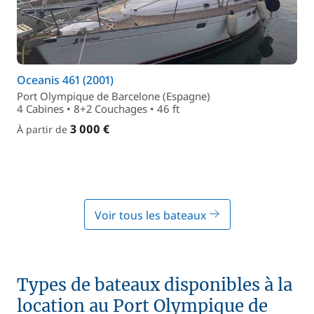
Oceanis 461 (2001)
Port Olympique de Barcelone (Espagne)
4 Cabines • 8+2 Couchages • 46 ft
3 000 €
À partir de
Voir tous les bateaux
Types de bateaux disponibles à la
location au Port Olympique de