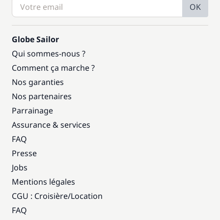
OK
Globe Sailor
Qui sommes-nous ?
Comment ça marche ?
Nos garanties
Nos partenaires
Parrainage
Assurance & services
FAQ
Presse
Jobs
Mentions légales
CGU : Croisière
/
Location
FAQ