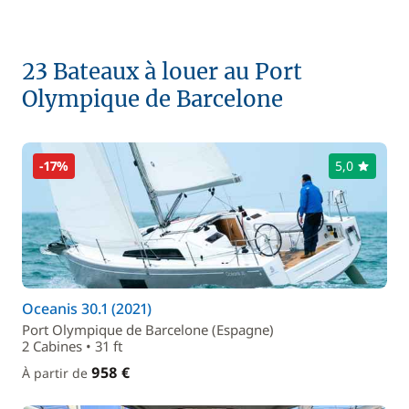
23 Bateaux à louer au Port
Olympique de Barcelone
-17%
5,0
Oceanis 30.1 (2021)
Port Olympique de Barcelone (Espagne)
2 Cabines • 31 ft
958 €
À partir de