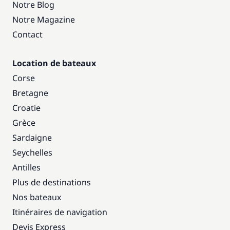
Notre Blog
Notre Magazine
Contact
Location de bateaux
Corse
Bretagne
Croatie
Grèce
Sardaigne
Seychelles
Antilles
Plus de destinations
Nos bateaux
Itinéraires de navigation
Devis Express