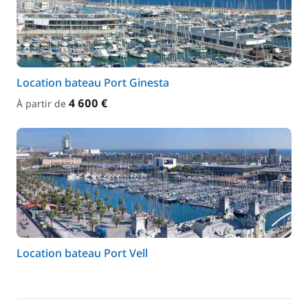
Location bateau Port Ginesta
4 600 €
À partir de
Location bateau Port Vell