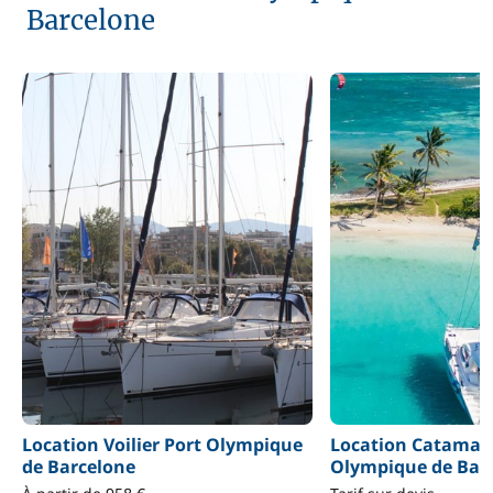
Barcelone
Location Voilier Port Olympique
Location Catamar
de Barcelone
Olympique de Bar