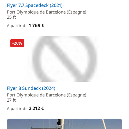
Flyer 7.7 Spacedeck (2021)
Port Olympique de Barcelone (Espagne)
25 ft
1 769 €
À partir de
-26%
Flyer 8 Sundeck (2024)
Port Olympique de Barcelone (Espagne)
27 ft
2 212 €
À partir de