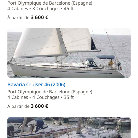
Port Olympique de Barcelone (Espagne)
4 Cabines • 8 Couchages • 45 ft
3 600 €
À partir de
Bavaria Cruiser 46 (2006)
Port Olympique de Barcelone (Espagne)
4 Cabines • 4 Couchages • 35 ft
3 600 €
À partir de