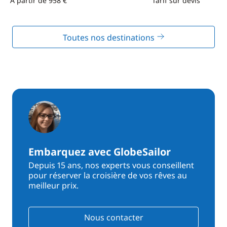
À partir de 958 €
Tarif sur devis
Toutes nos destinations
Embarquez avec GlobeSailor
Depuis 15 ans, nos experts vous conseillent
pour réserver la croisière de vos rêves au
meilleur prix.
Nous contacter