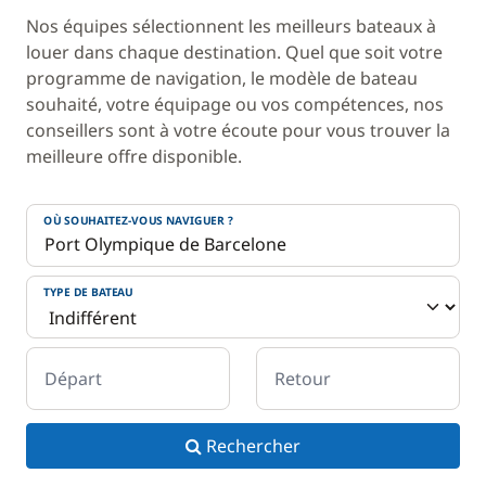
Nos équipes sélectionnent les meilleurs bateaux à
louer dans chaque destination. Quel que soit votre
programme de navigation, le modèle de bateau
souhaité, votre équipage ou vos compétences, nos
conseillers sont à votre écoute pour vous trouver la
meilleure offre disponible.
OÙ SOUHAITEZ-VOUS NAVIGUER ?
TYPE DE BATEAU
Départ
Retour
Rechercher