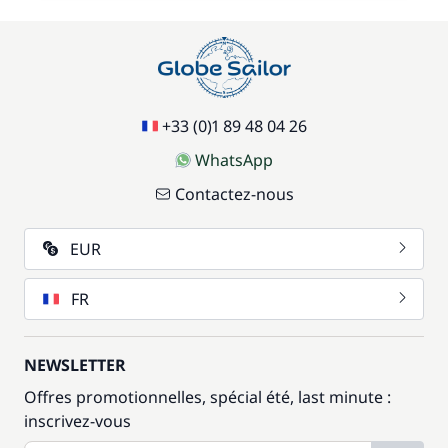
+33 (0)1 89 48 04 26
WhatsApp
Contactez-nous
EUR
FR
NEWSLETTER
Offres promotionnelles, spécial été, last minute :
inscrivez-vous