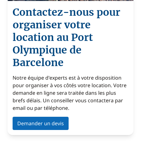
Contactez-nous pour
organiser votre
location au Port
Olympique de
Barcelone
Notre équipe d'experts est à votre disposition
pour organiser à vos côtés votre location. Votre
demande en ligne sera traitée dans les plus
brefs délais. Un conseiller vous contactera par
email ou par téléphone.
Demander un devis