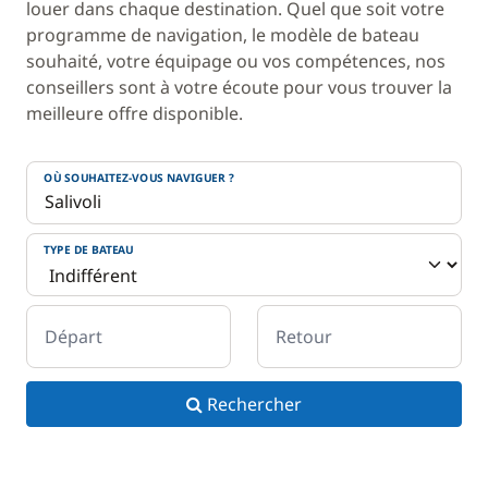
louer dans chaque destination. Quel que soit votre
programme de navigation, le modèle de bateau
souhaité, votre équipage ou vos compétences, nos
conseillers sont à votre écoute pour vous trouver la
meilleure offre disponible.
OÙ SOUHAITEZ-VOUS NAVIGUER ?
TYPE DE BATEAU
Départ
Retour
Rechercher