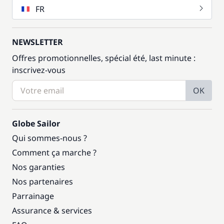
FR
NEWSLETTER
Offres promotionnelles, spécial été, last minute :
inscrivez-vous
OK
Globe Sailor
Qui sommes-nous ?
Comment ça marche ?
Nos garanties
Nos partenaires
Parrainage
Assurance & services