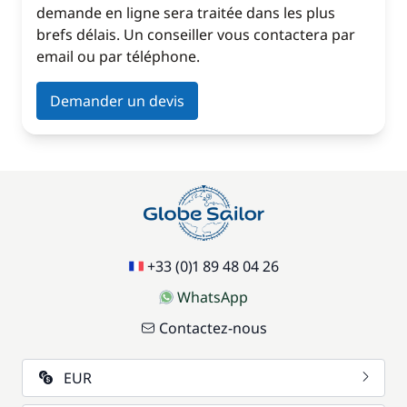
demande en ligne sera traitée dans les plus
brefs délais. Un conseiller vous contactera par
email ou par téléphone.
Demander un devis
+33 (0)1 89 48 04 26
WhatsApp
Contactez-nous
EUR