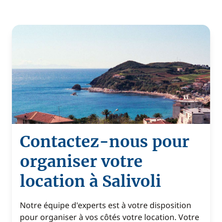
Contactez-nous pour
organiser votre
location à Salivoli
Notre équipe d'experts est à votre disposition
pour organiser à vos côtés votre location. Votre