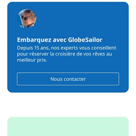
Embarquez avec GlobeSailor
Depuis 15 ans, nos experts vous conseillent
pour réserver la croisière de vos rêves au
meilleur prix.
Nous contacter