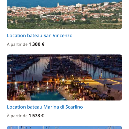
Location bateau San Vincenzo
1 300 €
À partir de
Location bateau Marina di Scarlino
1 573 €
À partir de