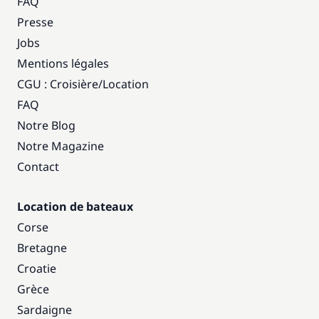
FAQ
Presse
Jobs
Mentions légales
CGU : Croisière
/
Location
FAQ
Notre Blog
Notre Magazine
Contact
Location de bateaux
Corse
Bretagne
Croatie
Grèce
Sardaigne