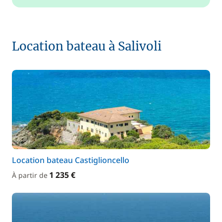
Location bateau à Salivoli
Location bateau Castiglioncello
1 235 €
À partir de