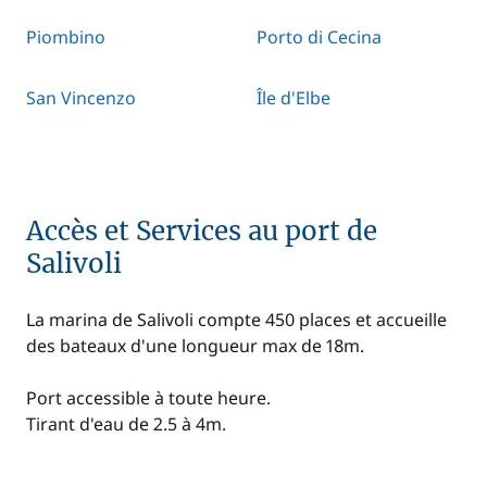
Piombino
Porto di Cecina
San Vincenzo
Île d'Elbe
Accès et Services au port de
Salivoli
La marina de Salivoli compte 450 places et accueille
des bateaux d'une longueur max de 18m.
Port accessible à toute heure.
Tirant d'eau de 2.5 à 4m.