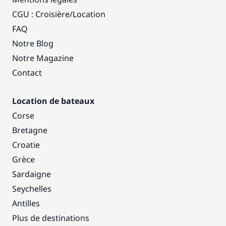
CGU : Croisière
/
Location
FAQ
Notre Blog
Notre Magazine
Contact
Location de bateaux
Corse
Bretagne
Croatie
Grèce
Sardaigne
Seychelles
Antilles
Plus de destinations