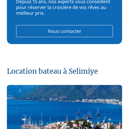
Depuis 15 ans, nos experts vous conseillent
pour réserver la croisière de vos rêves au
meilleur prix.
Nous contacter
Location bateau à Selimiye