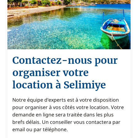
Contactez-nous pour
organiser votre
location à Selimiye
Notre équipe d'experts est à votre disposition
pour organiser à vos côtés votre location. Votre
demande en ligne sera traitée dans les plus
brefs délais. Un conseiller vous contactera par
email ou par téléphone.