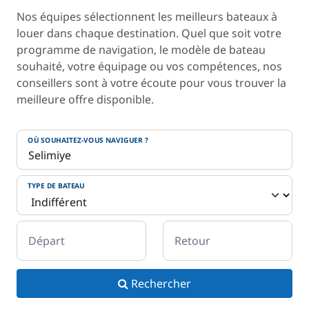
Nos équipes sélectionnent les meilleurs bateaux à
louer dans chaque destination. Quel que soit votre
programme de navigation, le modèle de bateau
souhaité, votre équipage ou vos compétences, nos
conseillers sont à votre écoute pour vous trouver la
meilleure offre disponible.
OÙ SOUHAITEZ-VOUS NAVIGUER ?
TYPE DE BATEAU
Départ
Retour
Rechercher