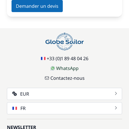
Demander un devis
+33 (0)1 89 48 04 26
WhatsApp
Contactez-nous
EUR
FR
NEWSLETTER