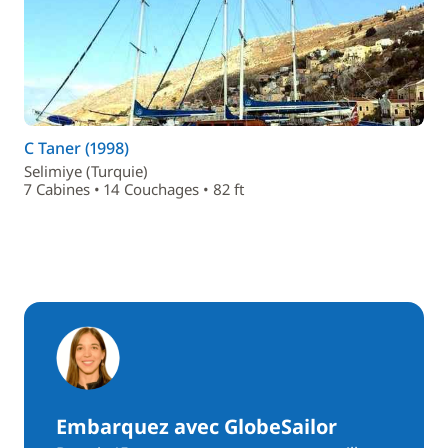
C Taner (1998)
Selimiye (Turquie)
7 Cabines • 14 Couchages • 82 ft
Embarquez avec GlobeSailor