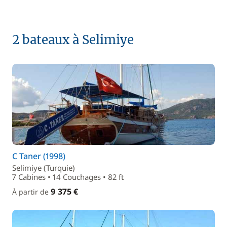
2 bateaux à Selimiye
C Taner (1998)
Selimiye (Turquie)
7 Cabines • 14 Couchages • 82 ft
9 375 €
À partir de