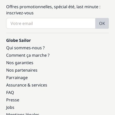
Offres promotionnelles, spécial été, last minute :
inscrivez-vous
OK
Globe Sailor
Qui sommes-nous ?
Comment ça marche ?
Nos garanties
Nos partenaires
Parrainage
Assurance & services
FAQ
Presse
Jobs
Mentions légales