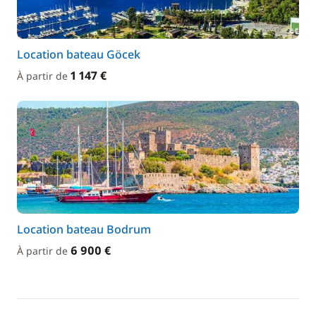
Location bateau Göcek
1 147 €
À partir de
Location bateau Bodrum
6 900 €
À partir de