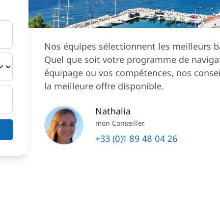
Nos équipes sélectionnent les meilleurs b
Quel que soit votre programme de navigat
équipage ou vos compétences, nos conseil
la meilleure offre disponible.
Nathalia
mon Conseiller
+33 (0)1 89 48 04 26