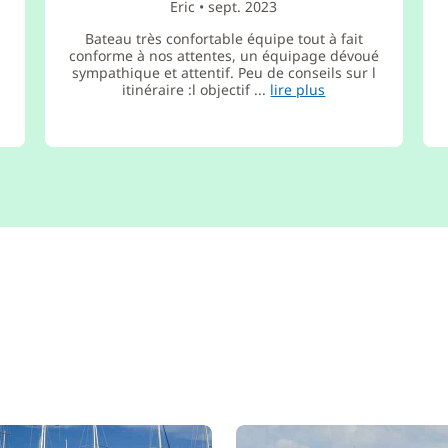
Eric
•
sept. 2023
Bateau très confortable équipe tout à fait
conforme à nos attentes, un équipage dévoué
sympathique et attentif. Peu de conseils sur l
itinéraire :l objectif ...
lire plus