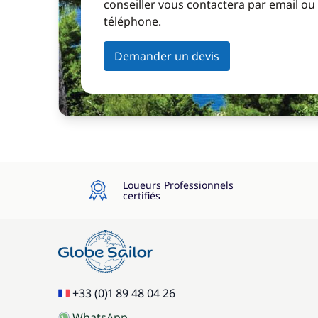
conseiller vous contactera par email ou
téléphone.
Demander un devis
Loueurs Professionnels
certifiés
+33 (0)1 89 48 04 26
WhatsApp