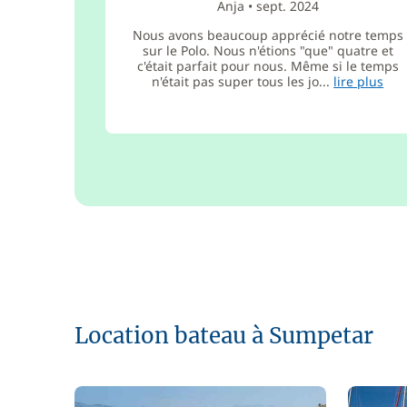
Anja
•
sept. 2024
Nous avons beaucoup apprécié notre temps
sur le Polo. Nous n'étions "que" quatre et
c'était parfait pour nous. Même si le temps
n'était pas super tous les jo...
lire plus
Location bateau à Sumpetar