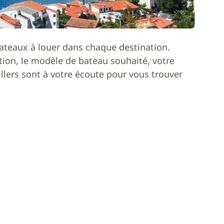
ateaux à louer dans chaque destination.
ion, le modèle de bateau souhaité, votre
lers sont à votre écoute pour vous trouver