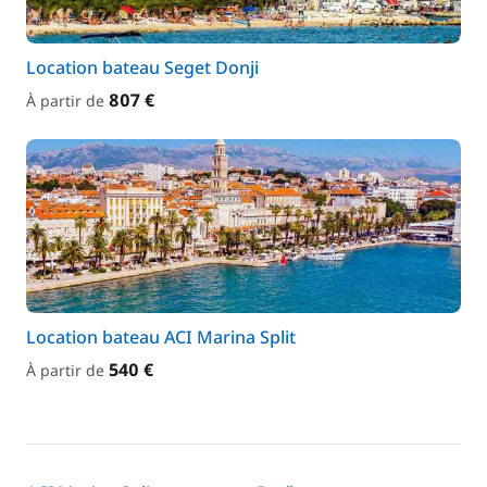
Location bateau Seget Donji
807 €
À partir de
Location bateau ACI Marina Split
540 €
À partir de