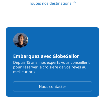
Toutes nos destinations
Embarquez avec GlobeSailor
Depuis 15 ans, nos experts vous conseillent
pour réserver la croisière de vos rêves au
meilleur prix.
Nous contacter