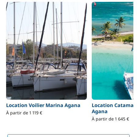
Location Voilier Marina Agana
Location Catamar
Agana
À partir de 1 119 €
À partir de 1 645 €