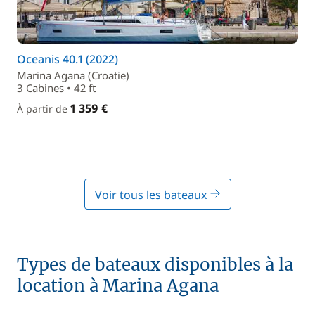
Oceanis 40.1 (2022)
Marina Agana (Croatie)
3 Cabines • 42 ft
1 359 €
À partir de
Voir tous les bateaux
Types de bateaux disponibles à la
location à Marina Agana