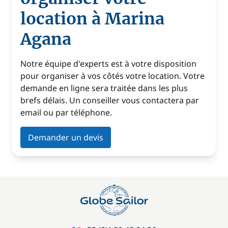
location à Marina
Agana
Notre équipe d'experts est à votre disposition
pour organiser à vos côtés votre location. Votre
demande en ligne sera traitée dans les plus
brefs délais. Un conseiller vous contactera par
email ou par téléphone.
Demander un devis