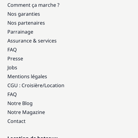
Comment ça marche ?
Nos garanties
Nos partenaires
Parrainage
Assurance & services
FAQ
Presse
Jobs
Mentions légales
CGU : Croisière
/
Location
FAQ
Notre Blog
Notre Magazine
Contact