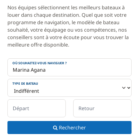
Nos équipes sélectionnent les meilleurs bateaux à
louer dans chaque destination. Quel que soit votre
programme de navigation, le modèle de bateau
souhaité, votre équipage ou vos compétences, nos
conseillers sont à votre écoute pour vous trouver la
meilleure offre disponible.
OÙ SOUHAITEZ-VOUS NAVIGUER ?
TYPE DE BATEAU
Départ
Retour
Rechercher