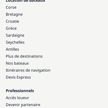
Location de bateaux
Corse
Bretagne
Croatie
Grèce
Sardaigne
Seychelles
Antilles
Plus de destinations
Nos bateaux
Itinéraires de navigation
Devis Express
Professionnels
Accès loueur
Devenir partenaire