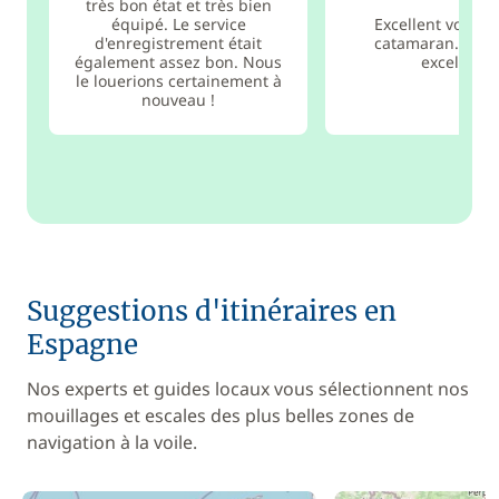
très bon état et très bien
équipé. Le service
Excellent voyage
d'enregistrement était
catamaran. Équ
également assez bon. Nous
excellent
le louerions certainement à
nouveau !
Suggestions d'itinéraires en
Espagne
Nos experts et guides locaux vous sélectionnent nos
mouillages et escales des plus belles zones de
navigation à la voile.