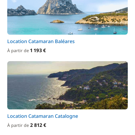
Location Catamaran Baléares
1 193 €
À partir de
Location Catamaran Catalogne
2 812 €
À partir de