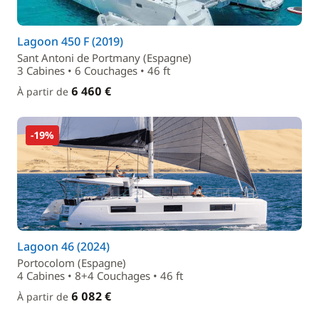
Lagoon 450 F (2019)
Sant Antoni de Portmany (Espagne)
3 Cabines • 6 Couchages • 46 ft
6 460 €
À partir de
-19%
Lagoon 46 (2024)
Portocolom (Espagne)
4 Cabines • 8+4 Couchages • 46 ft
6 082 €
À partir de