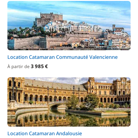
Location Catamaran Communauté Valencienne
3 985 €
À partir de
Location Catamaran Andalousie