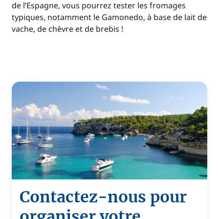
de l’Espagne, vous pourrez tester les fromages
typiques, notamment le Gamonedo, à base de lait de
vache, de chèvre et de brebis !
Contactez-nous pour
organiser votre