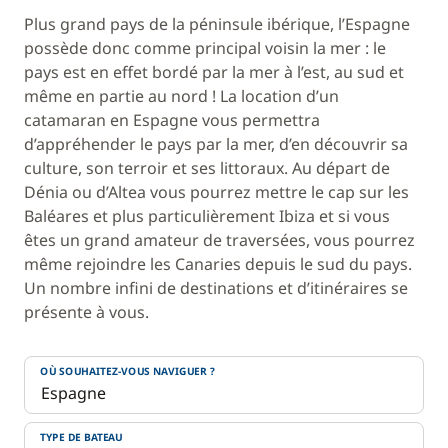
Plus grand pays de la péninsule ibérique, l’Espagne
possède donc comme principal voisin la mer : le
pays est en effet bordé par la mer à l’est, au sud et
même en partie au nord ! La location d’un
catamaran en Espagne vous permettra
d’appréhender le pays par la mer, d’en découvrir sa
culture, son terroir et ses littoraux. Au départ de
Dénia ou d’Altea vous pourrez mettre le cap sur les
Baléares et plus particulièrement Ibiza et si vous
êtes un grand amateur de traversées, vous pourrez
même rejoindre les Canaries depuis le sud du pays.
Un nombre infini de destinations et d’itinéraires se
présente à vous.
OÙ SOUHAITEZ-VOUS NAVIGUER ?
TYPE DE BATEAU