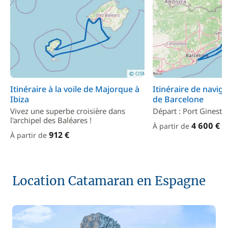
Itinéraire à la voile de Majorque à
Itinéraire de navig
Ibiza
de Barcelone
Vivez une superbe croisière dans
Départ : Port Ginesta
l'archipel des Baléares !
4 600 €
À partir de
912 €
À partir de
Location Catamaran en Espagne