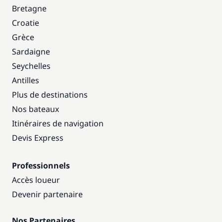
Bretagne
Croatie
Grèce
Sardaigne
Seychelles
Antilles
Plus de destinations
Nos bateaux
Itinéraires de navigation
Devis Express
Professionnels
Accès loueur
Devenir partenaire
Nos Partenaires