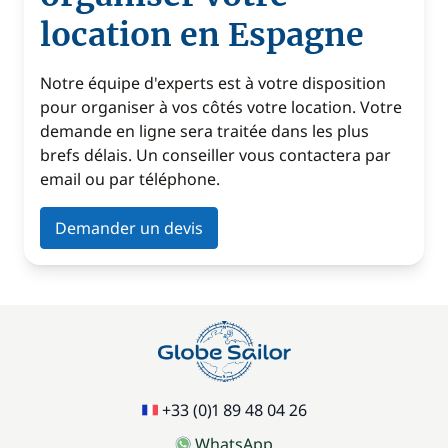
location en Espagne
Notre équipe d'experts est à votre disposition
pour organiser à vos côtés votre location. Votre
demande en ligne sera traitée dans les plus
brefs délais. Un conseiller vous contactera par
email ou par téléphone.
Demander un devis
+33 (0)1 89 48 04 26
WhatsApp