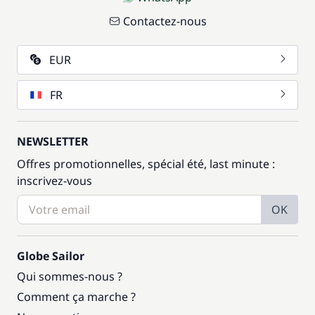
Contactez-nous
EUR
FR
NEWSLETTER
Offres promotionnelles, spécial été, last minute :
inscrivez-vous
OK
Globe Sailor
Qui sommes-nous ?
Comment ça marche ?