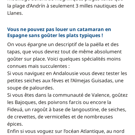
la plage d’Andrín à seulement 3 milles nautiques de
Llanes.
Vous ne pouvez pas louer un catamaran en
Espagne sans goûter les plats typiques !
On vous épargne un descriptif de la paëlla et des
tapas, que vous devrez tout de même absolument
goûter sur place. Voici quelques spécialités moins
connues mais succulentes :
Si vous naviguez en Andalousie vous devez tester les
petites seiches aux fèves et l’Almejas Guisadas, une
soupe de palourdes.
Si vous êtes dans la communauté de Valence, goûtez
les Bajoques, des poivrons farcis ou encore la
Fideuá, un ragoût à base de langoustine, de seiches,
de crevettes, de vermicelles et de nombreuses
épices.
Enfin si vous voguez sur l’océan Atlantique, au nord