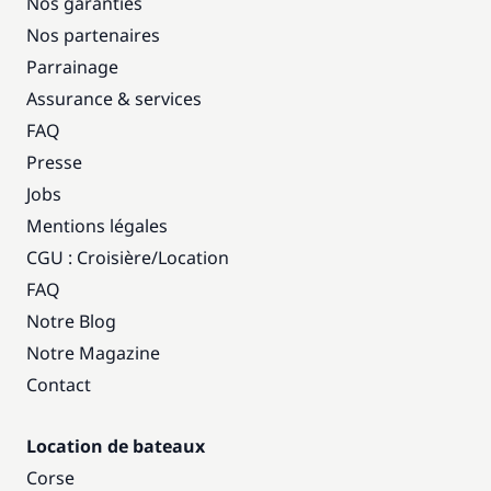
Nos garanties
Nos partenaires
Parrainage
Assurance & services
FAQ
Presse
Jobs
Mentions légales
CGU : Croisière
/
Location
FAQ
Notre Blog
Notre Magazine
Contact
Location de bateaux
Corse