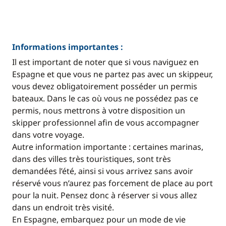
Informations importantes :
Il est important de noter que si vous naviguez en
Espagne et que vous ne partez pas avec un skippeur,
vous devez obligatoirement posséder un permis
bateaux. Dans le cas où vous ne possédez pas ce
permis, nous mettrons à votre disposition un
skipper professionnel afin de vous accompagner
dans votre voyage.
Autre information importante : certaines marinas,
dans des villes très touristiques, sont très
demandées l’été, ainsi si vous arrivez sans avoir
réservé vous n’aurez pas forcement de place au port
pour la nuit. Pensez donc à réserver si vous allez
dans un endroit très visité.
En Espagne, embarquez pour un mode de vie