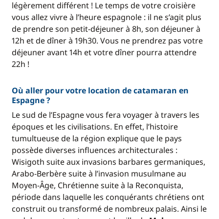
légèrement différent ! Le temps de votre croisière
vous allez vivre à l’heure espagnole : il ne s’agit plus
de prendre son petit-déjeuner à 8h, son déjeuner à
12h et de dîner à 19h30. Vous ne prendrez pas votre
déjeuner avant 14h et votre dîner pourra attendre
22h !
Où aller pour votre location de catamaran en
Espagne ?
Le sud de l’Espagne vous fera voyager à travers les
époques et les civilisations. En effet, l’histoire
tumultueuse de la région explique que le pays
possède diverses influences architecturales :
Wisigoth suite aux invasions barbares germaniques,
Arabo-Berbère suite à l’invasion musulmane au
Moyen-Âge, Chrétienne suite à la Reconquista,
période dans laquelle les conquérants chrétiens ont
construit ou transformé de nombreux palais. Ainsi le