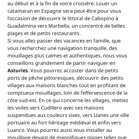
au début et à la fin de votre croisière. Louer un
catamaran en Espagne sera peut-être pour vous
l’occasion de découvrir le littoral de Cabopino à
Guadalmina vers Marbella, un concentré de belles
plages et de petits restaurants.
Si vous allez passer des vacances en famille, que
vous recherchez une navigation tranquille, des
mouillages plus calmes et authentiques, nous vous
conseillons grandement de partir naviguer en
Asturies
. Vous pourrez accoster dans de petits
ports de pêche pittoresques, découvrir des petits
villages aux maisons blanches tout en profitant de
somptueux mouillages, loin de l’effervescence de la
côte sud-est. En ce qui concerne les villages, mettez
les voiles vers Cudillero avec ses maisons
suspendues aux couleurs vives, vers Llanes une ville
portuaire au fort héritage médiéval et enfin vers
Luanco. Vous pourrez aussi vous installer au
mouillage devant de magnifiques plages telles que