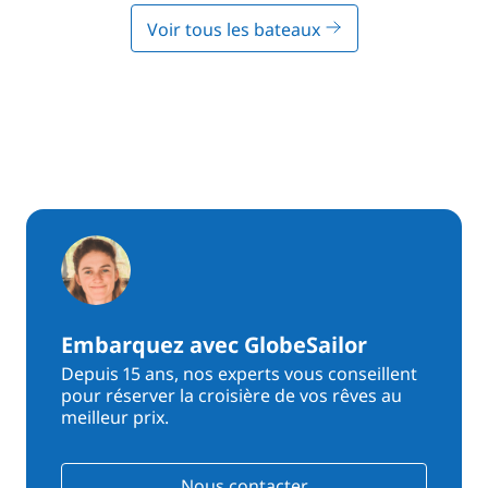
Voir tous les bateaux
Embarquez avec GlobeSailor
Depuis 15 ans, nos experts vous conseillent
pour réserver la croisière de vos rêves au
meilleur prix.
Nous contacter