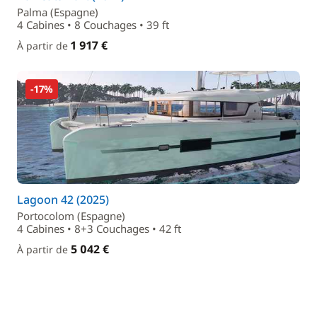
Palma (Espagne)
4 Cabines • 8 Couchages • 39 ft
1 917 €
À partir de
-17%
Lagoon 42 (2025)
Portocolom (Espagne)
4 Cabines • 8+3 Couchages • 42 ft
5 042 €
À partir de