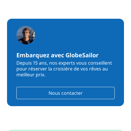
Embarquez avec GlobeSailor
Depuis 15 ans, nos experts vous conseillent
pour réserver la croisière de vos rêves au
meilleur prix.
Nous contacter