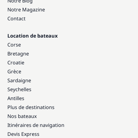
Notre Blog
Notre Magazine
Contact
Location de bateaux
Corse
Bretagne
Croatie
Grèce
Sardaigne
Seychelles
Antilles
Plus de destinations
Nos bateaux
Itinéraires de navigation
Devis Express