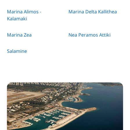
Marina Alimos -
Marina Delta Kallithea
Kalamaki
Marina Zea
Nea Peramos Attiki
Salamine