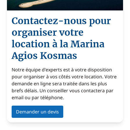
Contactez-nous pour
organiser votre
location à la Marina
Agios Kosmas
Notre équipe d'experts est à votre disposition
pour organiser à vos côtés votre location. Votre
demande en ligne sera traitée dans les plus
brefs délais. Un conseiller vous contactera par
email ou par téléphone.
Demander un devis