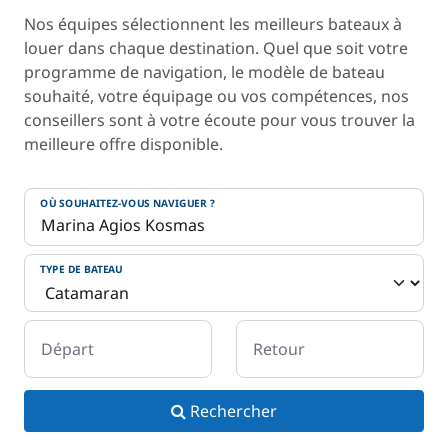
Nos équipes sélectionnent les meilleurs bateaux à
louer dans chaque destination. Quel que soit votre
programme de navigation, le modèle de bateau
souhaité, votre équipage ou vos compétences, nos
conseillers sont à votre écoute pour vous trouver la
meilleure offre disponible.
OÙ SOUHAITEZ-VOUS NAVIGUER ?
TYPE DE BATEAU
Départ
Retour
Rechercher