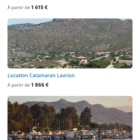
1 615 €
À partir de
Location Catamaran Lavrion
1 866 €
À partir de