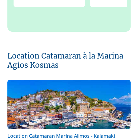
Location Catamaran à la Marina
Agios Kosmas
Location Catamaran Marina Alimos - Kalamaki