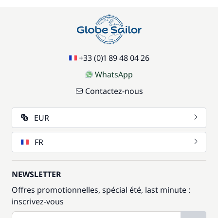
+33 (0)1 89 48 04 26
WhatsApp
Contactez-nous
EUR
FR
NEWSLETTER
Offres promotionnelles, spécial été, last minute :
inscrivez-vous