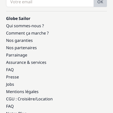
OK
Globe Sailor
Qui sommes-nous ?
Comment ça marche ?
Nos garanties
Nos partenaires
Parrainage
Assurance & services
FAQ
Presse
Jobs
Mentions légales
CGU : Croisière
/
Location
FAQ