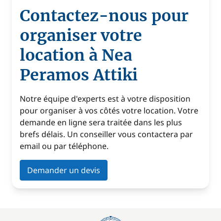
Contactez-nous pour
organiser votre
location à Nea
Peramos Attiki
Notre équipe d'experts est à votre disposition
pour organiser à vos côtés votre location. Votre
demande en ligne sera traitée dans les plus
brefs délais. Un conseiller vous contactera par
email ou par téléphone.
Demander un devis