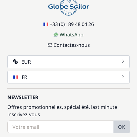
+33 (0)1 89 48 04 26
WhatsApp
Contactez-nous
EUR
FR
NEWSLETTER
Offres promotionnelles, spécial été, last minute :
inscrivez-vous
OK