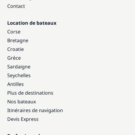
Contact
Location de bateaux
Corse
Bretagne
Croatie
Grèce
Sardaigne
Seychelles
Antilles
Plus de destinations
Nos bateaux
Itinéraires de navigation
Devis Express