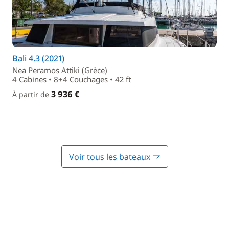
Bali 4.3 (2021)
Nea Peramos Attiki (Grèce)
4 Cabines • 8+4 Couchages • 42 ft
3 936 €
À partir de
Voir tous les bateaux