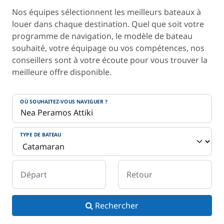
Nos équipes sélectionnent les meilleurs bateaux à
louer dans chaque destination. Quel que soit votre
programme de navigation, le modèle de bateau
souhaité, votre équipage ou vos compétences, nos
conseillers sont à votre écoute pour vous trouver la
meilleure offre disponible.
OÙ SOUHAITEZ-VOUS NAVIGUER ?
TYPE DE BATEAU
Départ
Retour
Rechercher