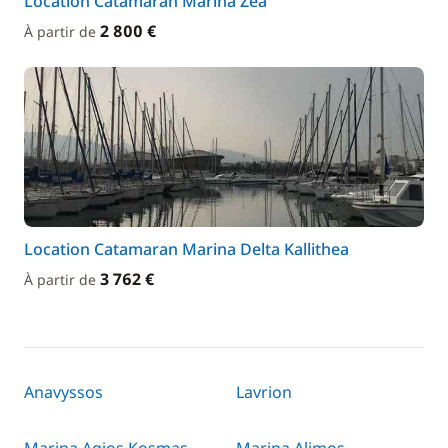
Location Catamaran Marina Zea
2 800 €
À partir de
Location Catamaran Marina Delta Kallithea
3 762 €
À partir de
Anavyssos
Lavrion