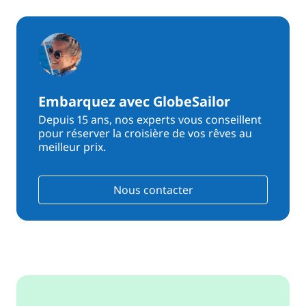
Embarquez avec GlobeSailor
Depuis 15 ans, nos experts vous conseillent
pour réserver la croisière de vos rêves au
meilleur prix.
Nous contacter