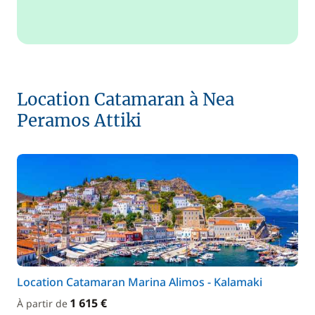
Location Catamaran à Nea
Peramos Attiki
Location Catamaran Marina Alimos - Kalamaki
1 615 €
À partir de