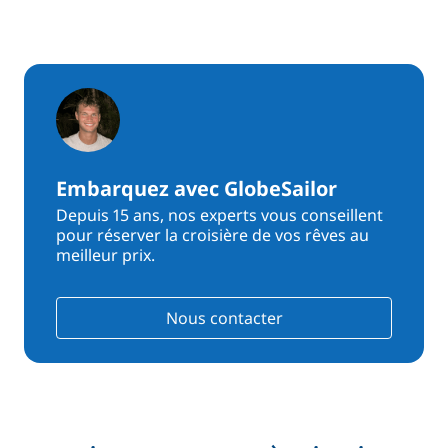
Embarquez avec GlobeSailor
Depuis 15 ans, nos experts vous conseillent
pour réserver la croisière de vos rêves au
meilleur prix.
Nous contacter