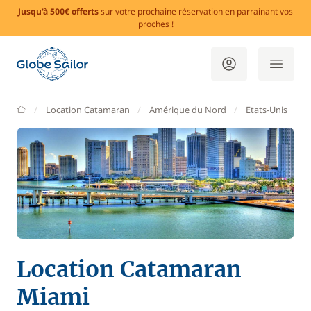
Jusqu'à 500€ offerts
sur votre prochaine réservation en parrainant vos
proches !
GlobeSailor
Location Catamaran
Amérique du Nord
Etats-Unis
Location Catamaran
Miami