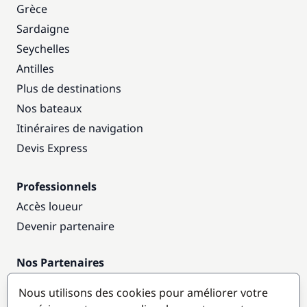
Grèce
Sardaigne
Seychelles
Antilles
Plus de destinations
Nos bateaux
Itinéraires de navigation
Devis Express
Professionnels
Accès loueur
Devenir partenaire
Nos Partenaires
Annuaire nautique
Nous utilisons des cookies pour améliorer votre