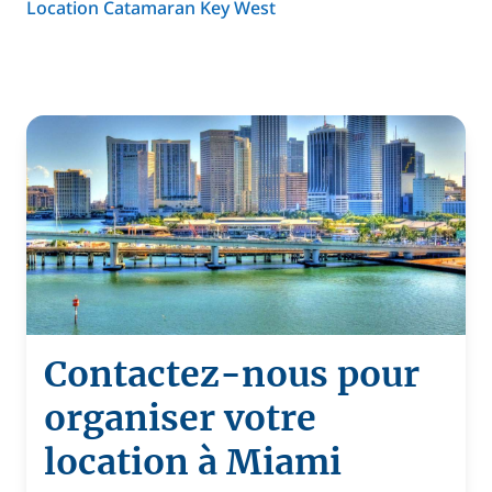
Location Catamaran Key West
Contactez-nous pour
organiser votre
location à Miami