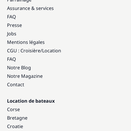
Assurance & services
FAQ
Presse
Jobs
Mentions légales
CGU : Croisière
/
Location
FAQ
Notre Blog
Notre Magazine
Contact
Location de bateaux
Corse
Bretagne
Croatie