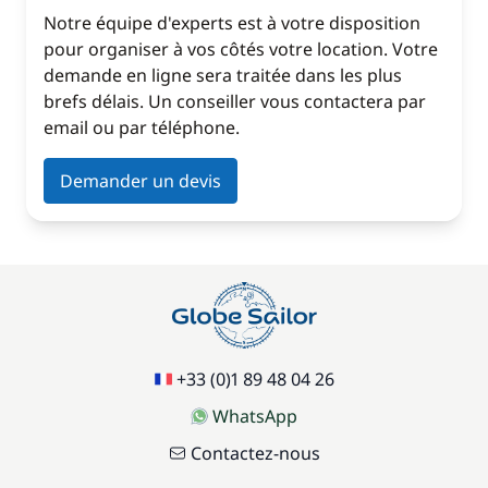
Notre équipe d'experts est à votre disposition
pour organiser à vos côtés votre location. Votre
demande en ligne sera traitée dans les plus
brefs délais. Un conseiller vous contactera par
email ou par téléphone.
Demander un devis
+33 (0)1 89 48 04 26
WhatsApp
Contactez-nous