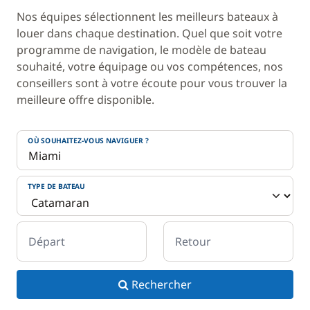
Nos équipes sélectionnent les meilleurs bateaux à
louer dans chaque destination. Quel que soit votre
programme de navigation, le modèle de bateau
souhaité, votre équipage ou vos compétences, nos
conseillers sont à votre écoute pour vous trouver la
meilleure offre disponible.
OÙ SOUHAITEZ-VOUS NAVIGUER ?
TYPE DE BATEAU
Départ
Retour
Rechercher