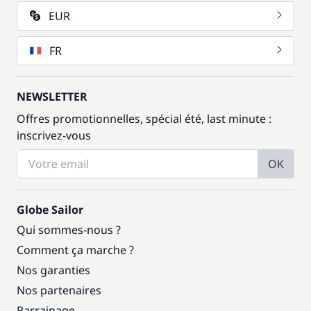
EUR
FR
NEWSLETTER
Offres promotionnelles, spécial été, last minute :
inscrivez-vous
OK
Globe Sailor
Qui sommes-nous ?
Comment ça marche ?
Nos garanties
Nos partenaires
Parrainage