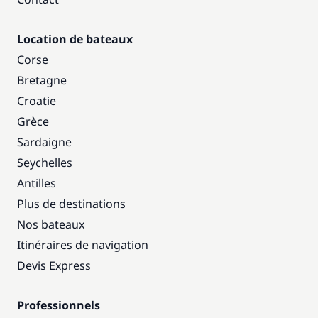
Location de bateaux
Corse
Bretagne
Croatie
Grèce
Sardaigne
Seychelles
Antilles
Plus de destinations
Nos bateaux
Itinéraires de navigation
Devis Express
Professionnels