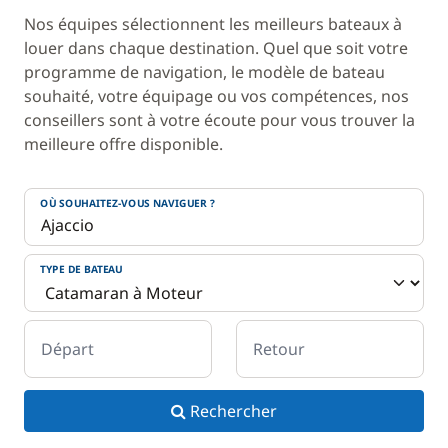
Nos équipes sélectionnent les meilleurs bateaux à
louer dans chaque destination. Quel que soit votre
programme de navigation, le modèle de bateau
souhaité, votre équipage ou vos compétences, nos
conseillers sont à votre écoute pour vous trouver la
meilleure offre disponible.
OÙ SOUHAITEZ-VOUS NAVIGUER ?
TYPE DE BATEAU
Départ
Retour
Rechercher