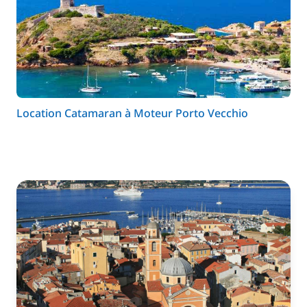
Location Catamaran à Moteur Porto Vecchio