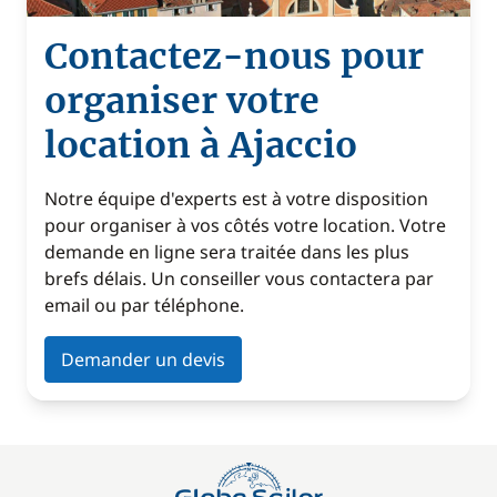
Contactez-nous pour
organiser votre
location à Ajaccio
Notre équipe d'experts est à votre disposition
pour organiser à vos côtés votre location. Votre
demande en ligne sera traitée dans les plus
brefs délais. Un conseiller vous contactera par
email ou par téléphone.
Demander un devis