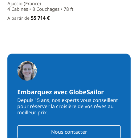
Ajaccio (France)
4 Cabines • 8 Couchages • 78 ft
55 714 €
À partir de
Embarquez avec GlobeSailor
Depuis 15 ans, nos experts vous conseillent
pour réserver la croisière de vos rêves au
meilleur prix.
Nous contacter