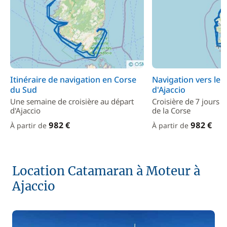
Itinéraire de navigation en Corse
Navigation vers le 
du Sud
d'Ajaccio
Une semaine de croisière au départ
Croisière de 7 jours s
d'Ajaccio
de la Corse
982 €
982 €
À partir de
À partir de
Location Catamaran à Moteur à
Ajaccio