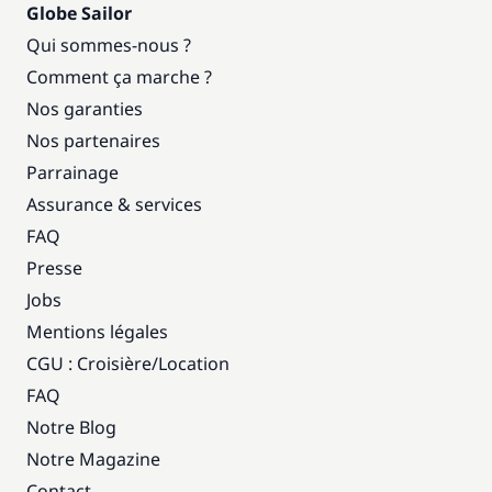
Globe Sailor
Qui sommes-nous ?
Comment ça marche ?
Nos garanties
Nos partenaires
Parrainage
Assurance & services
FAQ
Presse
Jobs
Mentions légales
CGU : Croisière
/
Location
FAQ
Notre Blog
Notre Magazine
Contact