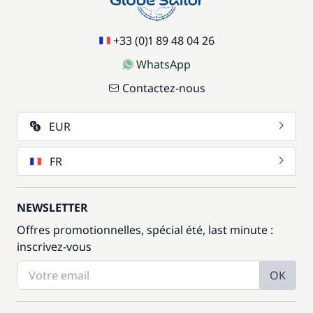
+33 (0)1 89 48 04 26
WhatsApp
Contactez-nous
EUR
FR
NEWSLETTER
Offres promotionnelles, spécial été, last minute :
inscrivez-vous
OK