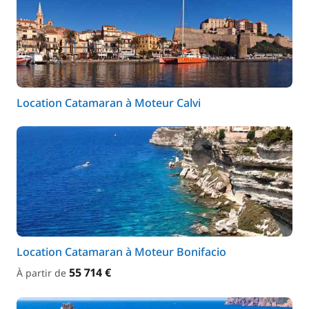
Location Catamaran à Moteur Calvi
Location Catamaran à Moteur Bonifacio
55 714 €
À partir de