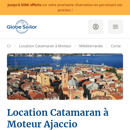
Jusqu'à 500€ offerts
sur votre prochaine réservation en parrainant vos
proches !
GlobeSailor
Location Catamaran à Moteur
Méditerranée
Corse
Location Catamaran à
Moteur Ajaccio