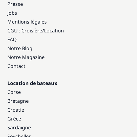
Presse
Jobs
Mentions légales
CGU : Croisière
/
Location
FAQ
Notre Blog
Notre Magazine
Contact
Location de bateaux
Corse
Bretagne
Croatie
Grèce
Sardaigne
Seychelles