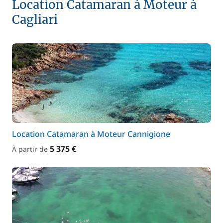
Location Catamaran à Moteur à
Cagliari
Location Catamaran à Moteur Cannigione
5 375 €
À partir de