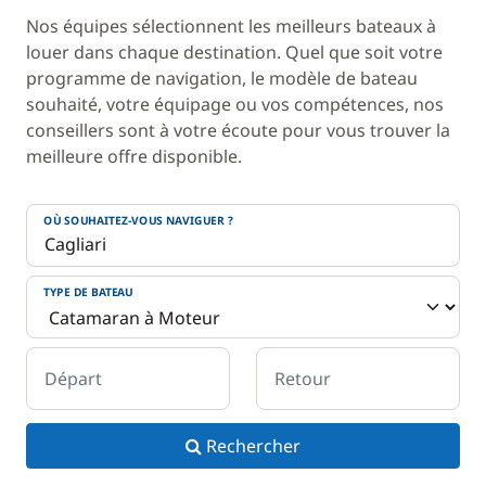
Nos équipes sélectionnent les meilleurs bateaux à
louer dans chaque destination. Quel que soit votre
programme de navigation, le modèle de bateau
souhaité, votre équipage ou vos compétences, nos
conseillers sont à votre écoute pour vous trouver la
meilleure offre disponible.
OÙ SOUHAITEZ-VOUS NAVIGUER ?
TYPE DE BATEAU
Départ
Retour
Rechercher