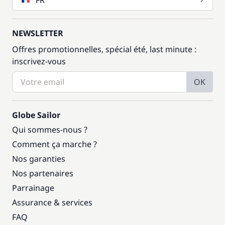
FR
NEWSLETTER
Offres promotionnelles, spécial été, last minute :
inscrivez-vous
OK
Globe Sailor
Qui sommes-nous ?
Comment ça marche ?
Nos garanties
Nos partenaires
Parrainage
Assurance & services
FAQ