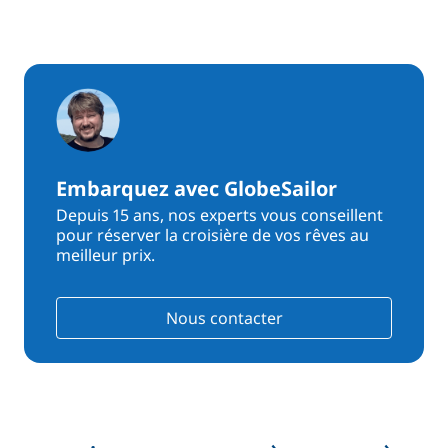
Embarquez avec GlobeSailor
Depuis 15 ans, nos experts vous conseillent
pour réserver la croisière de vos rêves au
meilleur prix.
Nous contacter