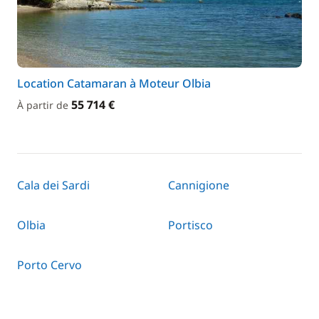
Location Catamaran à Moteur Olbia
55 714 €
À partir de
Cala dei Sardi
Cannigione
Olbia
Portisco
Porto Cervo