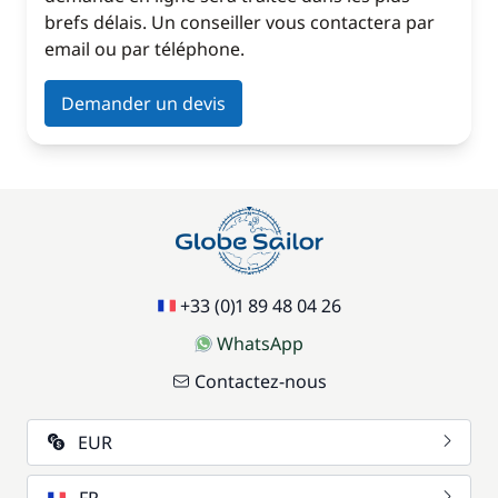
brefs délais. Un conseiller vous contactera par
email ou par téléphone.
Demander un devis
+33 (0)1 89 48 04 26
WhatsApp
Contactez-nous
EUR