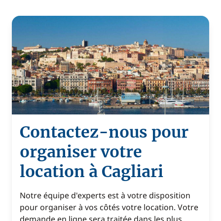
Contactez-nous pour
organiser votre
location à Cagliari
Notre équipe d'experts est à votre disposition
pour organiser à vos côtés votre location. Votre
demande en ligne sera traitée dans les plus