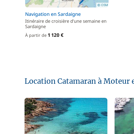
Navigation en Sardaigne
Itinéraire de croisière d'une semaine en
Sardaigne
1 120 €
À partir de
Location Catamaran à Moteur 