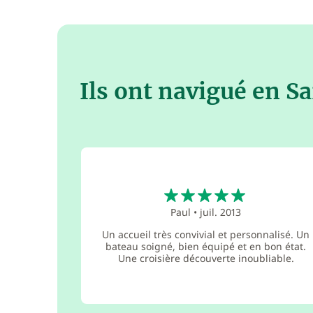
Ils ont navigué en S
5
Paul
•
juil. 2013
Un accueil très convivial et personnalisé. Un
bateau soigné, bien équipé et en bon état.
Une croisière découverte inoubliable.