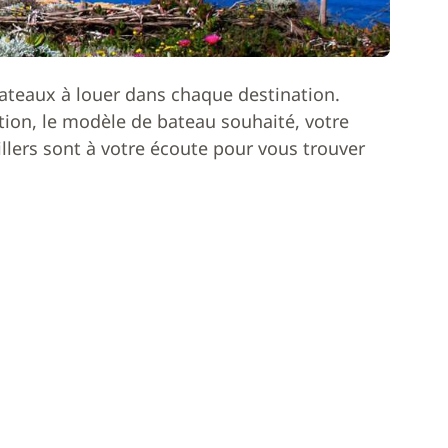
ateaux à louer dans chaque destination.
ion, le modèle de bateau souhaité, votre
lers sont à votre écoute pour vous trouver