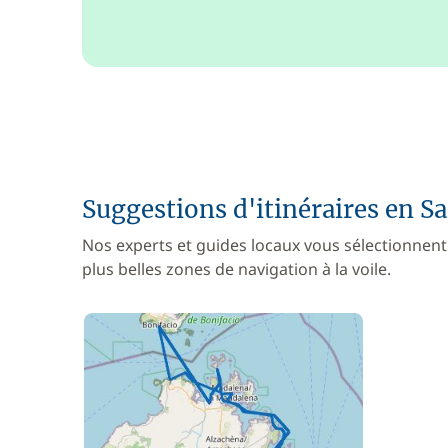
Suggestions d'itinéraires en S
Nos experts et guides locaux vous sélectionnent
plus belles zones de navigation à la voile.