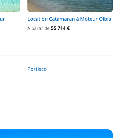
ur
Location Catamaran à Moteur Olbia
55 714 €
À partir de
Portisco