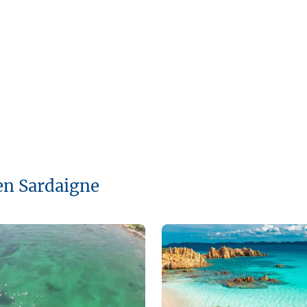
en Sardaigne