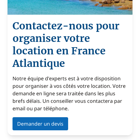
Contactez-nous pour
organiser votre
location en France
Atlantique
Notre équipe d'experts est à votre disposition
pour organiser à vos côtés votre location. Votre
demande en ligne sera traitée dans les plus
brefs délais. Un conseiller vous contactera par
email ou par téléphone.
Demander un devis