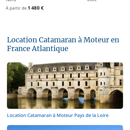
1 480 €
À partir de
Location Catamaran à Moteur en
France Atlantique
Location Catamaran à Moteur Pays de la Loire