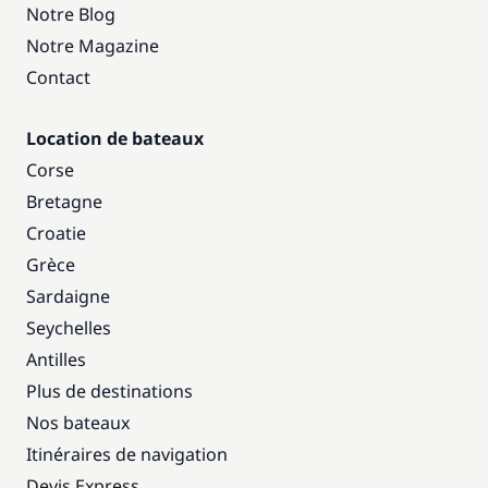
Notre Blog
Notre Magazine
Contact
Location de bateaux
Corse
Bretagne
Croatie
Grèce
Sardaigne
Seychelles
Antilles
Plus de destinations
Nos bateaux
Itinéraires de navigation
Devis Express