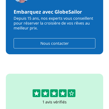
Embarquez avec GlobeSailor
Depuis 15 ans, nos experts vous conseillent
pour réserver la croisière de vos rêves au
meilleur prix.
Nous contacter
4
1 avis vérifiés