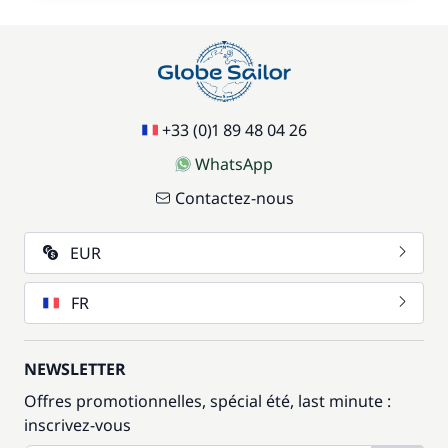
+33 (0)1 89 48 04 26
WhatsApp
Contactez-nous
EUR
FR
NEWSLETTER
Offres promotionnelles, spécial été, last minute :
inscrivez-vous