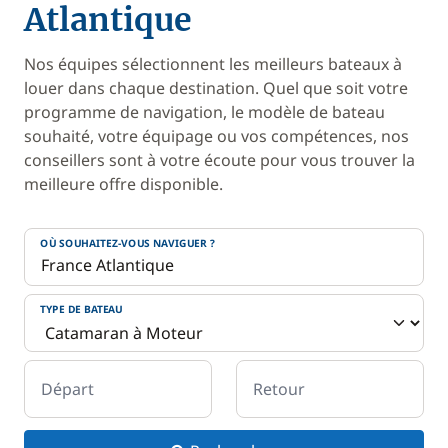
Atlantique
Nos équipes sélectionnent les meilleurs bateaux à
louer dans chaque destination. Quel que soit votre
programme de navigation, le modèle de bateau
souhaité, votre équipage ou vos compétences, nos
conseillers sont à votre écoute pour vous trouver la
meilleure offre disponible.
OÙ SOUHAITEZ-VOUS NAVIGUER ?
TYPE DE BATEAU
Départ
Retour