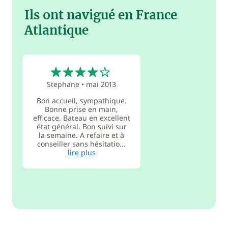
Ils ont navigué en France
Atlantique
4
Stephane
•
mai 2013
Bon accueil, sympathique.
Bonne prise en main,
efficace. Bateau en excellent
état général. Bon suivi sur
la semaine. A refaire et à
conseiller sans hésitatio...
lire plus