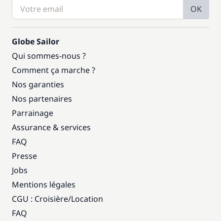
OK
Globe Sailor
Qui sommes-nous ?
Comment ça marche ?
Nos garanties
Nos partenaires
Parrainage
Assurance & services
FAQ
Presse
Jobs
Mentions légales
CGU : Croisière
/
Location
FAQ