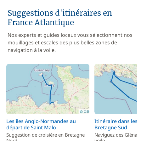
Suggestions d'itinéraires en
France Atlantique
Nos experts et guides locaux vous sélectionnent nos
mouillages et escales des plus belles zones de
navigation à la voile.
Les îles Anglo-Normandes au
Itinéraire dans les î
départ de Saint Malo
Bretagne Sud
Suggestion de croisière en Bretagne
Naviguez des Glénans 
Nord
voile