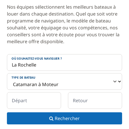
Nos équipes sélectionnent les meilleurs bateaux à
louer dans chaque destination. Quel que soit votre
programme de navigation, le modèle de bateau
souhaité, votre équipage ou vos compétences, nos
conseillers sont à votre écoute pour vous trouver la
meilleure offre disponible.
OÙ SOUHAITEZ-VOUS NAVIGUER ?
TYPE DE BATEAU
Départ
Retour
Rechercher