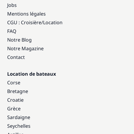
Jobs
Mentions légales
CGU : Croisière
/
Location
FAQ
Notre Blog
Notre Magazine
Contact
Location de bateaux
Corse
Bretagne
Croatie
Grèce
Sardaigne
Seychelles