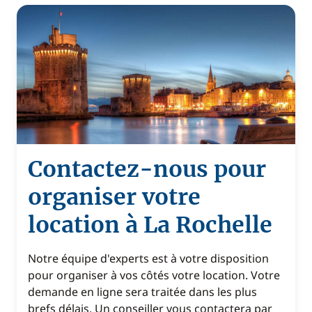
Contactez-nous pour
organiser votre
location à La Rochelle
Notre équipe d'experts est à votre disposition
pour organiser à vos côtés votre location. Votre
demande en ligne sera traitée dans les plus
brefs délais. Un conseiller vous contactera par