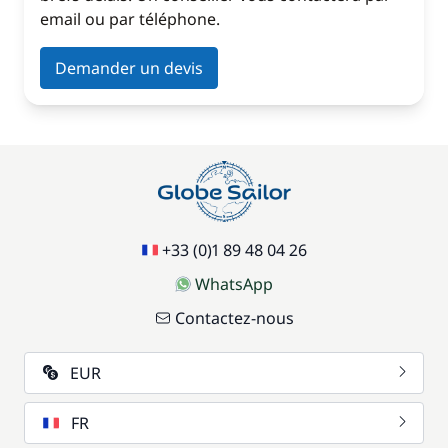
email ou par téléphone.
Demander un devis
+33 (0)1 89 48 04 26
WhatsApp
Contactez-nous
EUR
FR