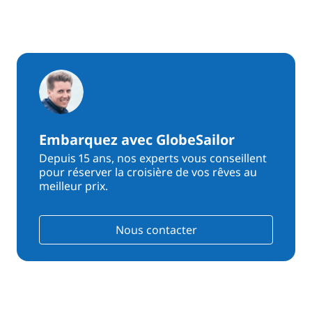
Embarquez avec GlobeSailor
Depuis 15 ans, nos experts vous conseillent
pour réserver la croisière de vos rêves au
meilleur prix.
Nous contacter