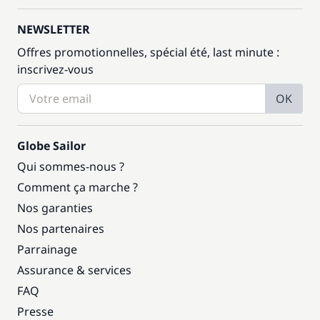
NEWSLETTER
Offres promotionnelles, spécial été, last minute :
inscrivez-vous
OK
Globe Sailor
Qui sommes-nous ?
Comment ça marche ?
Nos garanties
Nos partenaires
Parrainage
Assurance & services
FAQ
Presse