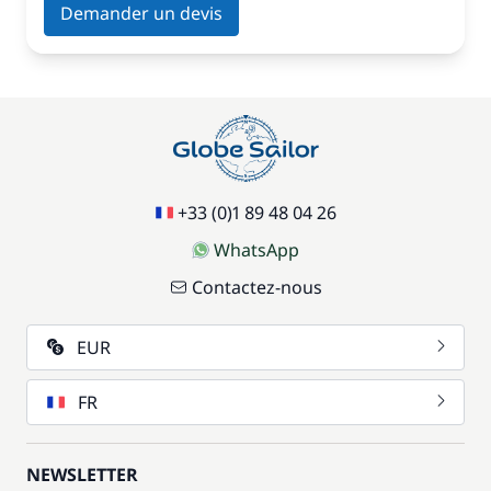
Demander un devis
+33 (0)1 89 48 04 26
WhatsApp
Contactez-nous
EUR
FR
NEWSLETTER