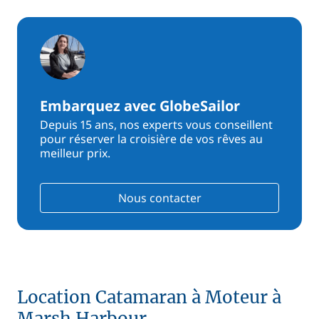
Embarquez avec GlobeSailor
Depuis 15 ans, nos experts vous conseillent
pour réserver la croisière de vos rêves au
meilleur prix.
Nous contacter
Location Catamaran à Moteur à
Marsh Harbour