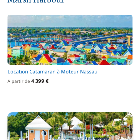
Location Catamaran à Moteur Nassau
4 399 €
À partir de