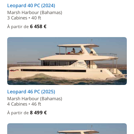
Leopard 40 PC (2024)
Marsh Harbour (Bahamas)
3 Cabines • 40 ft
6 458 €
À partir de
Leopard 46 PC (2025)
Marsh Harbour (Bahamas)
4 Cabines • 46 ft
8 499 €
À partir de