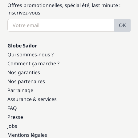
Offres promotionnelles, spécial été, last minute :
inscrivez-vous
OK
Globe Sailor
Qui sommes-nous ?
Comment ça marche ?
Nos garanties
Nos partenaires
Parrainage
Assurance & services
FAQ
Presse
Jobs
Mentions légales