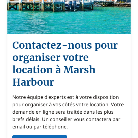
Contactez-nous pour
organiser votre
location à Marsh
Harbour
Notre équipe d'experts est à votre disposition
pour organiser à vos côtés votre location. Votre
demande en ligne sera traitée dans les plus
brefs délais. Un conseiller vous contactera par
email ou par téléphone.