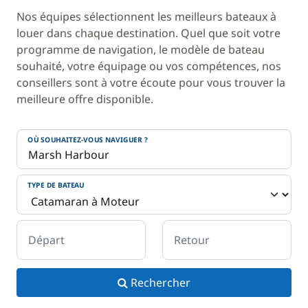
Nos équipes sélectionnent les meilleurs bateaux à
louer dans chaque destination. Quel que soit votre
programme de navigation, le modèle de bateau
souhaité, votre équipage ou vos compétences, nos
conseillers sont à votre écoute pour vous trouver la
meilleure offre disponible.
OÙ SOUHAITEZ-VOUS NAVIGUER ?
TYPE DE BATEAU
Départ
Retour
Rechercher