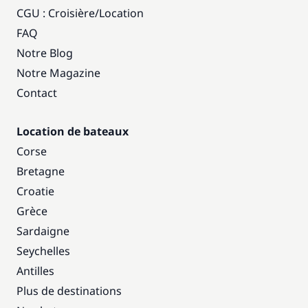
CGU : Croisière
/
Location
FAQ
Notre Blog
Notre Magazine
Contact
Location de bateaux
Corse
Bretagne
Croatie
Grèce
Sardaigne
Seychelles
Antilles
Plus de destinations