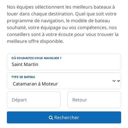
Nos équipes sélectionnent les meilleurs bateaux à
louer dans chaque destination. Quel que soit votre
programme de navigation, le modèle de bateau
souhaité, votre équipage ou vos compétences, nos
conseillers sont à votre écoute pour vous trouver la
meilleure offre disponible.
OÙ SOUHAITEZ-VOUS NAVIGUER ?
TYPE DE BATEAU
Départ
Retour
Rechercher