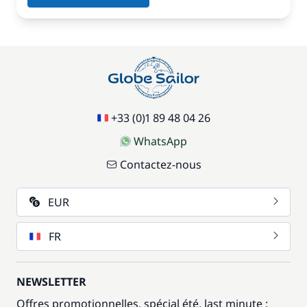
+33 (0)1 89 48 04 26
WhatsApp
Contactez-nous
EUR
FR
NEWSLETTER
Offres promotionnelles, spécial été, last minute :