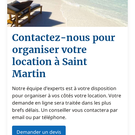
Contactez-nous pour
organiser votre
location à Saint
Martin
Notre équipe d'experts est à votre disposition
pour organiser à vos côtés votre location. Votre
demande en ligne sera traitée dans les plus
brefs délais. Un conseiller vous contactera par
email ou par téléphone.
Demander un devis