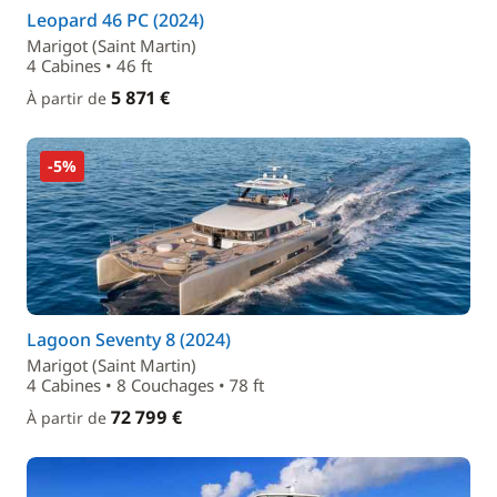
Leopard 46 PC (2024)
Marigot (Saint Martin)
4 Cabines • 46 ft
5 871 €
À partir de
-5%
Lagoon Seventy 8 (2024)
Marigot (Saint Martin)
4 Cabines • 8 Couchages • 78 ft
72 799 €
À partir de