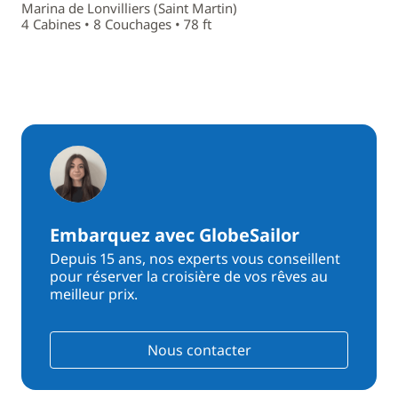
Marina de Lonvilliers (Saint Martin)
4 Cabines • 8 Couchages • 78 ft
Embarquez avec GlobeSailor
Depuis 15 ans, nos experts vous conseillent
pour réserver la croisière de vos rêves au
meilleur prix.
Nous contacter