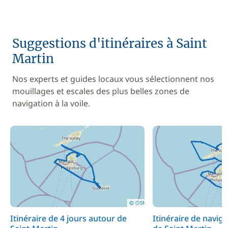
Suggestions d'itinéraires à Saint
Martin
Nos experts et guides locaux vous sélectionnent nos
mouillages et escales des plus belles zones de
navigation à la voile.
Itinéraire de 4 jours autour de
Itinéraire de navig