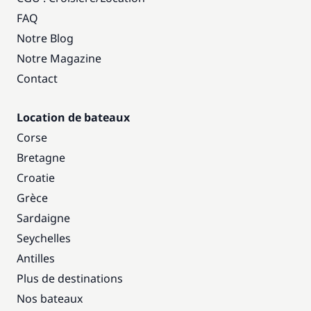
FAQ
Notre Blog
Notre Magazine
Contact
Location de bateaux
Corse
Bretagne
Croatie
Grèce
Sardaigne
Seychelles
Antilles
Plus de destinations
Nos bateaux