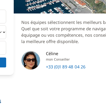
Nos équipes sélectionnent les meilleurs b
Quel que soit votre programme de navigat
équipage ou vos compétences, nos conseil
la meilleure offre disponible.
Céline
mon Conseiller
+33 (0)1 89 48 04 26
s