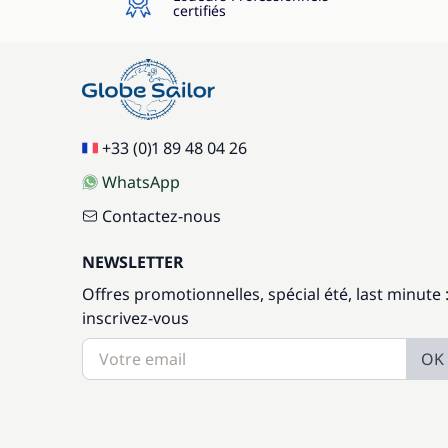
certifiés
+33 (0)1 89 48 04 26
WhatsApp
Contactez-nous
NEWSLETTER
Offres promotionnelles, spécial été, last minute 
inscrivez-vous
OK