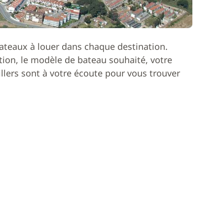
ateaux à louer dans chaque destination.
ion, le modèle de bateau souhaité, votre
lers sont à votre écoute pour vous trouver