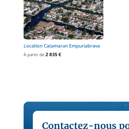
Location Catamaran Empuriabrava
2 835 €
À partir de
Contactez-nous p