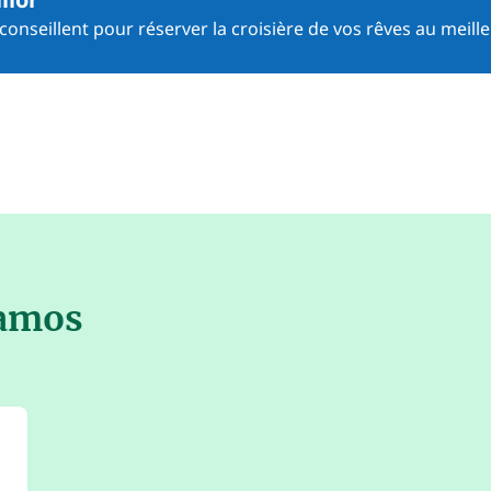
onseillent pour réserver la croisière de vos rêves au meille
lamos