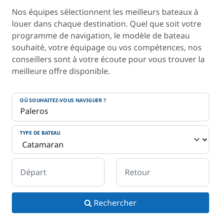
Nos équipes sélectionnent les meilleurs bateaux à
louer dans chaque destination. Quel que soit votre
programme de navigation, le modèle de bateau
souhaité, votre équipage ou vos compétences, nos
conseillers sont à votre écoute pour vous trouver la
meilleure offre disponible.
OÙ SOUHAITEZ-VOUS NAVIGUER ?
TYPE DE BATEAU
Départ
Retour
Rechercher