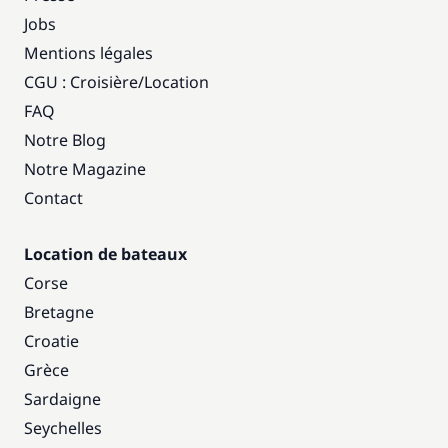
Jobs
Mentions légales
CGU : Croisière
/
Location
FAQ
Notre Blog
Notre Magazine
Contact
Location de bateaux
Corse
Bretagne
Croatie
Grèce
Sardaigne
Seychelles