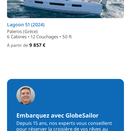
Lagoon 51 (2024)
Paleros (Grèce)
6 Cabines • 12 Couchages • 50 ft
9 857 €
À partir de
Embarquez avec GlobeSailor
Depuis 15 ans, nos experts vous conseillent
pour réserver la croisière de vos rêves au