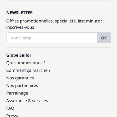
NEWSLETTER
Offres promotionnelles, spécial été, last minute :
inscrivez-vous
OK
Globe Sailor
Qui sommes-nous ?
Comment ça marche ?
Nos garanties
Nos partenaires
Parrainage
Assurance & services
FAQ
Presse