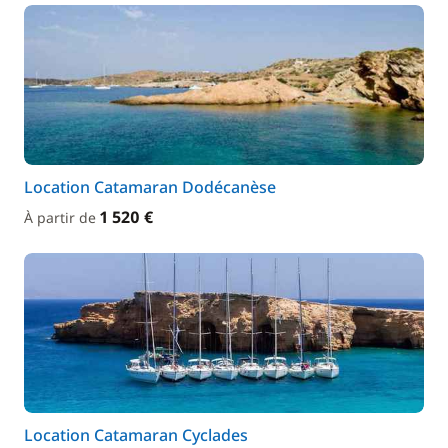
Location Catamaran Dodécanèse
1 520 €
À partir de
Location Catamaran Cyclades