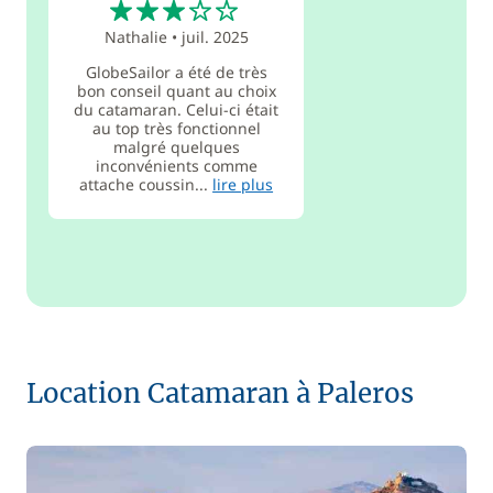
Nathalie
•
juil. 2025
GlobeSailor a été de très
bon conseil quant au choix
du catamaran. Celui-ci était
au top très fonctionnel
malgré quelques
inconvénients comme
attache coussin...
lire plus
Location Catamaran à Paleros