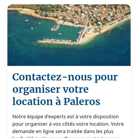
Contactez-nous pour
organiser votre
location à Paleros
Notre équipe d'experts est à votre disposition
pour organiser à vos côtés votre location. Votre
demande en ligne sera traitée dans les plus