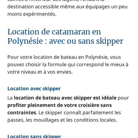
destination accessible même aux équipages un peu
moins expérimentés.
Location de catamaran en
Polynésie : avec ou sans skipper
Pour votre location de bateau en Polynésie, vous
pouvez choisir la formule qui correspond le mieux à
votre niveau et à vos envies.
Location avec skipper
La
location de bateau avec skipper est idéale
pour
profiter pleinement de votre croisière sans
contraintes
. Le skipper connaît parfaitement les
passes, les mouillages et les conditions locales.
Location sans skipper