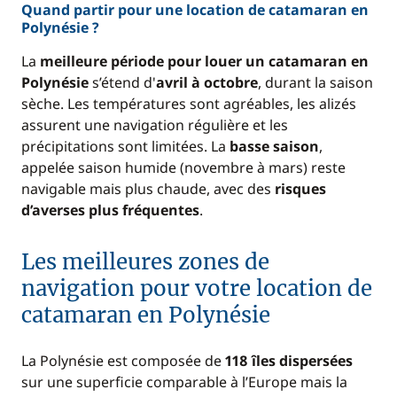
Quand partir pour une location de catamaran en
Polynésie ?
La
meilleure période pour louer un catamaran en
Polynésie
s’étend d'
avril à octobre
, durant la saison
sèche. Les températures sont agréables, les alizés
assurent une navigation régulière et les
précipitations sont limitées. La
basse saison
,
appelée saison humide (novembre à mars) reste
navigable mais plus chaude, avec des
risques
d’averses plus fréquentes
.
Les meilleures zones de
navigation pour votre location de
catamaran en Polynésie
La Polynésie est composée de
118 îles dispersées
sur une superficie comparable à l’Europe mais la