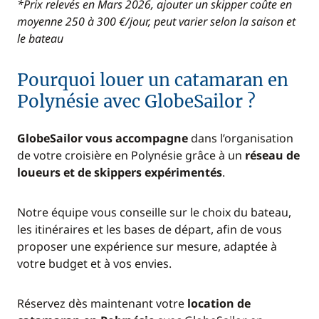
*Prix relevés en Mars 2026, ajouter un skipper coûte en
moyenne 250 à 300 €/jour, peut varier selon la saison et
le bateau
Pourquoi louer un catamaran en
Polynésie avec GlobeSailor ?
GlobeSailor vous accompagne
dans l’organisation
de votre croisière en Polynésie grâce à un
réseau de
loueurs et de skippers expérimentés
.
Notre équipe vous conseille sur le choix du bateau,
les itinéraires et les bases de départ, afin de vous
proposer une expérience sur mesure, adaptée à
votre budget et à vos envies.
Réservez dès maintenant votre
location de