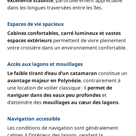
excellente stabilité
, particulièrement appréciable
dans les longues traversées entre les îles.
Espaces de vie spacieux
Cabines confortables, carré lumineux et vastes
espaces extérieurs
permettent de vivre pleinement
votre croisière dans un environnement confortable.
Accès aux lagons et mouillages
Le faible tirant d’eau d’un catamaran
constitue un
avantage majeur en Polynésie
, contrairement à
une location de voilier classique : il
permet de
naviguer dans des eaux peu profondes
et
d’atteindre des
mouillages au cœur des lagons
.
Navigation accessible
Les conditions de navigation sont généralement
calmes à l’intérieur des lagons, rendant la