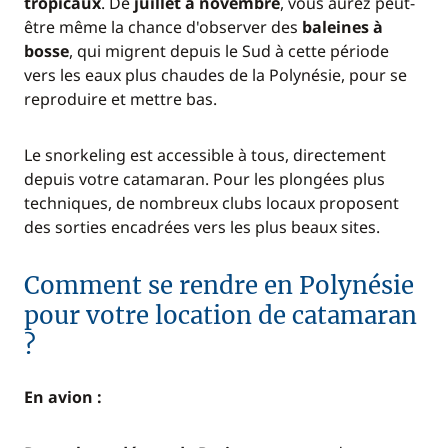
tropicaux
. De
juillet à novembre
, vous aurez peut-
être même la chance d'observer des
baleines à
bosse
, qui migrent depuis le Sud à cette période
vers les eaux plus chaudes de la Polynésie, pour se
reproduire et mettre bas.
Le snorkeling est accessible à tous, directement
depuis votre catamaran. Pour les plongées plus
techniques, de nombreux clubs locaux proposent
des sorties encadrées vers les plus beaux sites.
Comment se rendre en Polynésie
pour votre location de catamaran
?
En avion :