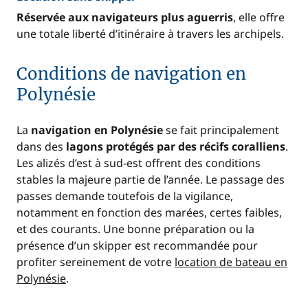
Réservée aux navigateurs plus aguerris
, elle offre
une totale liberté d’itinéraire à travers les archipels.
Conditions de navigation en
Polynésie
La
navigation en Polynésie
se fait principalement
dans des
lagons protégés par des récifs coralliens
.
Les alizés d’est à sud-est offrent des conditions
stables la majeure partie de l’année. Le passage des
passes demande toutefois de la vigilance,
notamment en fonction des marées, certes faibles,
et des courants. Une bonne préparation ou la
présence d’un skipper est recommandée pour
profiter sereinement de votre
location de bateau en
Polynésie
.