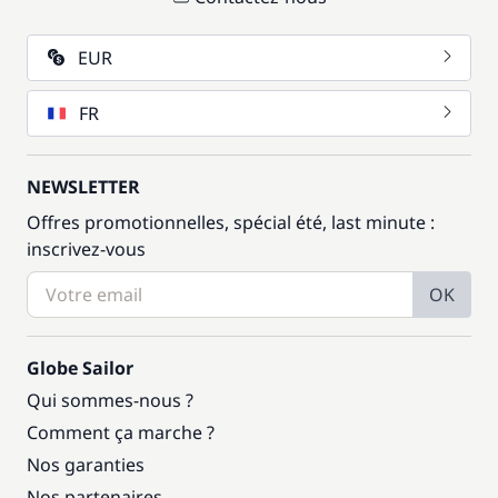
EUR
FR
NEWSLETTER
Offres promotionnelles, spécial été, last minute :
inscrivez-vous
OK
Globe Sailor
Qui sommes-nous ?
Comment ça marche ?
Nos garanties
Nos partenaires