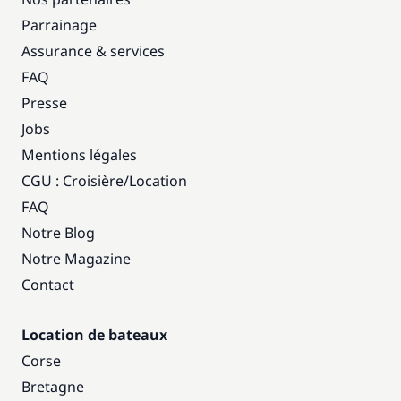
Parrainage
Assurance & services
FAQ
Presse
Jobs
Mentions légales
CGU : Croisière
/
Location
FAQ
Notre Blog
Notre Magazine
Contact
Location de bateaux
Corse
Bretagne