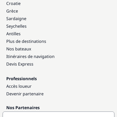
Croatie
Grèce
Sardaigne
Seychelles
Antilles
Plus de destinations
Nos bateaux
Itinéraires de navigation
Devis Express
Professionnels
Accès loueur
Devenir partenaire
Nos Partenaires
Annuaire nautique