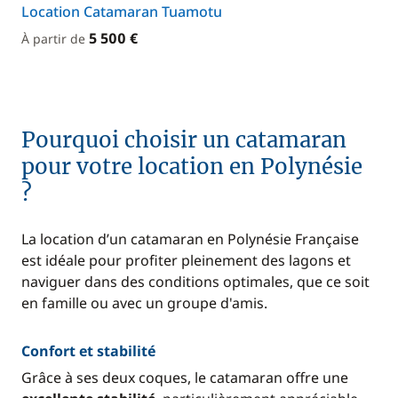
Location Catamaran Tuamotu
5 500 €
À partir de
Pourquoi choisir un catamaran
pour votre location en Polynésie
?
La location d’un catamaran en Polynésie Française
est idéale pour profiter pleinement des lagons et
naviguer dans des conditions optimales, que ce soit
en famille ou avec un groupe d'amis.
Confort et stabilité
Grâce à ses deux coques, le catamaran offre une