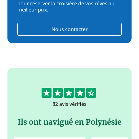
pour réserver la croisière de vos rêves au
meilleur prix.
Nous contacter
4.5
82 avis vérifiés
Ils ont navigué en Polynésie