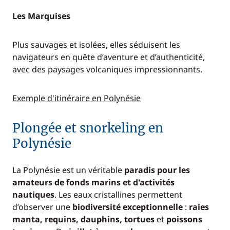
Les Marquises
Plus sauvages et isolées, elles séduisent les
navigateurs en quête d’aventure et d’authenticité,
avec des paysages volcaniques impressionnants.
Exemple d'itinéraire en Polynésie
Plongée et snorkeling en
Polynésie
La Polynésie est un véritable
paradis pour les
amateurs de fonds marins et d'activités
nautiques
. Les eaux cristallines permettent
d’observer une
biodiversité exceptionnelle
:
raies
manta, requins, dauphins, tortues
et
poissons