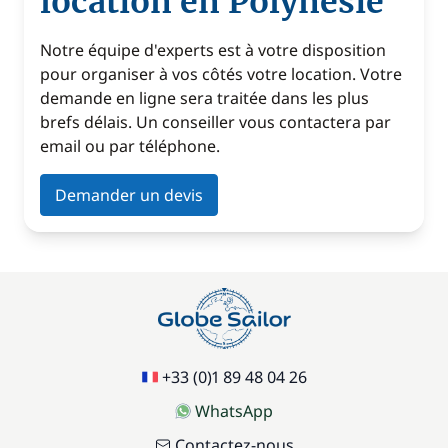
location en Polynésie
Notre équipe d'experts est à votre disposition
pour organiser à vos côtés votre location. Votre
demande en ligne sera traitée dans les plus
brefs délais. Un conseiller vous contactera par
email ou par téléphone.
Demander un devis
+33 (0)1 89 48 04 26
WhatsApp
Contactez-nous