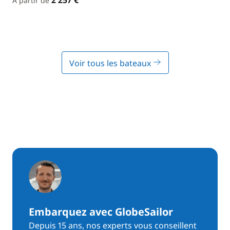
2 257 €
À partir de
Voir tous les bateaux
Embarquez avec GlobeSailor
Depuis 15 ans, nos experts vous conseillent