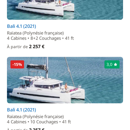
Bali 4.1 (2021)
Raïatea (Polynésie française)
4 Cabines • 8+2 Couchages • 41 ft
2 257 €
À partir de
-15%
3,0
Bali 4.1 (2021)
Raïatea (Polynésie française)
4 Cabines • 10 Couchages • 41 ft