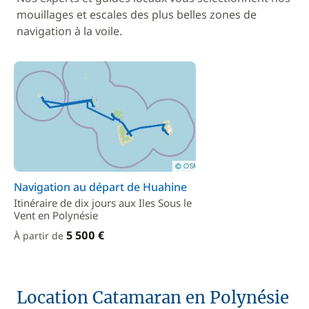
mouillages et escales des plus belles zones de
navigation à la voile.
Navigation au départ de Huahine
Itinéraire de dix jours aux Iles Sous le
Vent en Polynésie
5 500 €
À partir de
Location Catamaran en Polynésie