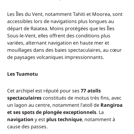
Les Îles du Vent, notamment Tahiti et Moorea, sont
accessibles lors de navigations plus longues au
départ de Raiatea. Moins protégées que les Îles
Sous-le-Vent, elles offrent des conditions plus
variées, alternant navigation en haute mer et
mouillages dans des baies spectaculaires, au cœur
de paysages volcaniques impressionnants.
Les Tuamotu
Cet archipel est réputé pour ses
77 atolls
spectaculaires
constitués de motus très fins, avec
un lagon au centre, notamment l'atoll de
Rangiroa
et ses spots de plongée exceptionnels
. La
navigation
y est
plus technique
, notamment à
cause des passes.