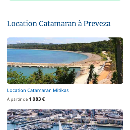
Location Catamaran à Preveza
Location Catamaran Mitikas
1 083 €
À partir de