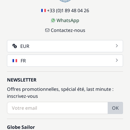
+33 (0)1 89 48 04 26
WhatsApp
Contactez-nous
EUR
FR
NEWSLETTER
Offres promotionnelles, spécial été, last minute :
inscrivez-vous
OK
Globe Sailor