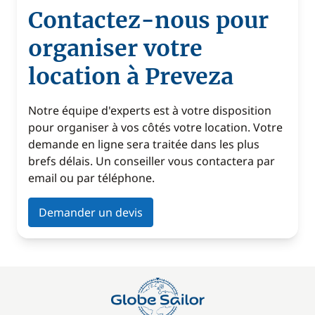
Contactez-nous pour
organiser votre
location à Preveza
Notre équipe d'experts est à votre disposition
pour organiser à vos côtés votre location. Votre
demande en ligne sera traitée dans les plus
brefs délais. Un conseiller vous contactera par
email ou par téléphone.
Demander un devis