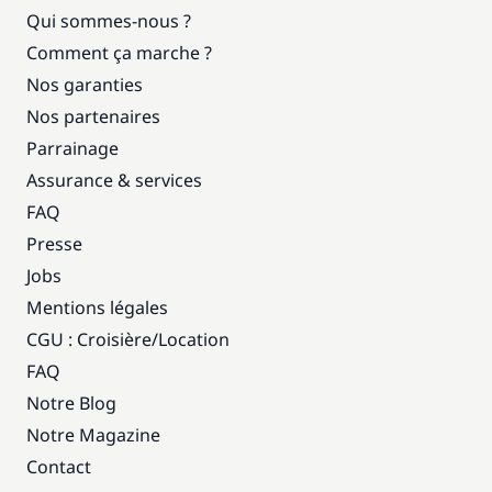
Qui sommes-nous ?
Comment ça marche ?
Nos garanties
Nos partenaires
Parrainage
Assurance & services
FAQ
Presse
Jobs
Mentions légales
CGU : Croisière
/
Location
FAQ
Notre Blog
Notre Magazine
Contact