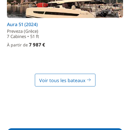
Aura 51 (2024)
Preveza (Grèce)
7 Cabines • 51 ft
7 987 €
À partir de
Voir tous les bateaux