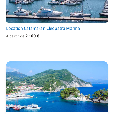
Location Catamaran Cleopatra Marina
2 160 €
À partir de