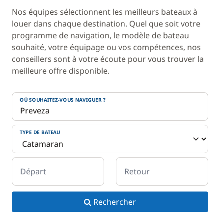
Nos équipes sélectionnent les meilleurs bateaux à
louer dans chaque destination. Quel que soit votre
programme de navigation, le modèle de bateau
souhaité, votre équipage ou vos compétences, nos
conseillers sont à votre écoute pour vous trouver la
meilleure offre disponible.
OÙ SOUHAITEZ-VOUS NAVIGUER ?
TYPE DE BATEAU
Départ
Retour
Rechercher