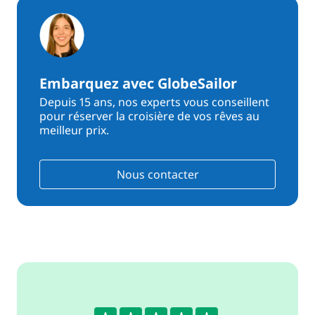
Embarquez avec GlobeSailor
Depuis 15 ans, nos experts vous conseillent
pour réserver la croisière de vos rêves au
meilleur prix.
Nous contacter
4.6