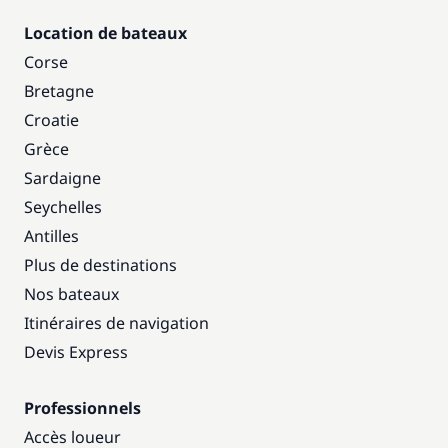
Location de bateaux
Corse
Bretagne
Croatie
Grèce
Sardaigne
Seychelles
Antilles
Plus de destinations
Nos bateaux
Itinéraires de navigation
Devis Express
Professionnels
Accès loueur