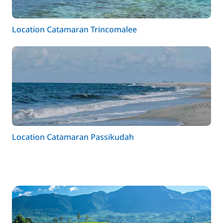
Location Catamaran Trincomalee
Location Catamaran Passikudah