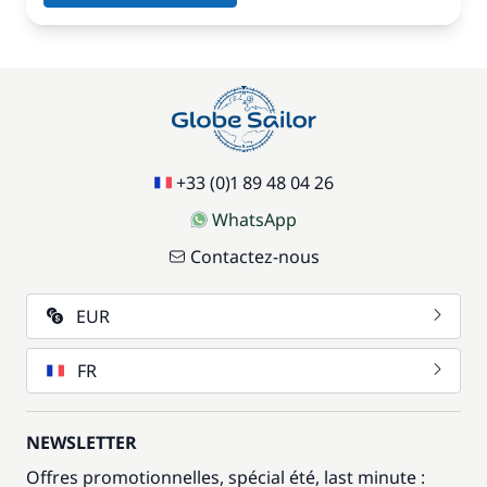
+33 (0)1 89 48 04 26
WhatsApp
Contactez-nous
EUR
FR
NEWSLETTER
Offres promotionnelles, spécial été, last minute :