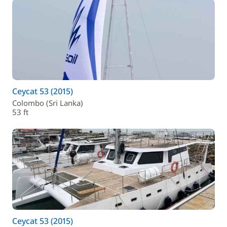
Ceycat 53 (2015)
Colombo (Sri Lanka)
53 ft
Ceycat 53 (2015)