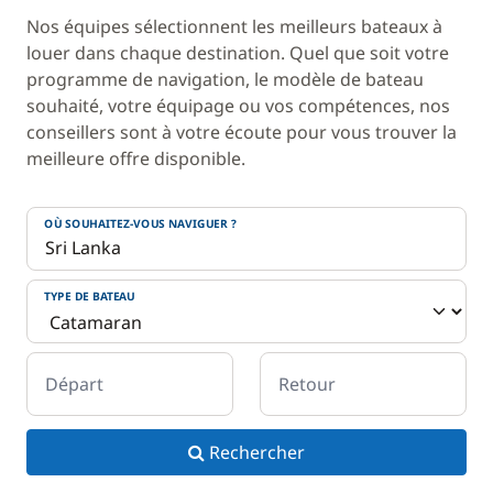
Nos équipes sélectionnent les meilleurs bateaux à
louer dans chaque destination. Quel que soit votre
programme de navigation, le modèle de bateau
souhaité, votre équipage ou vos compétences, nos
conseillers sont à votre écoute pour vous trouver la
meilleure offre disponible.
OÙ SOUHAITEZ-VOUS NAVIGUER ?
TYPE DE BATEAU
Départ
Retour
Rechercher