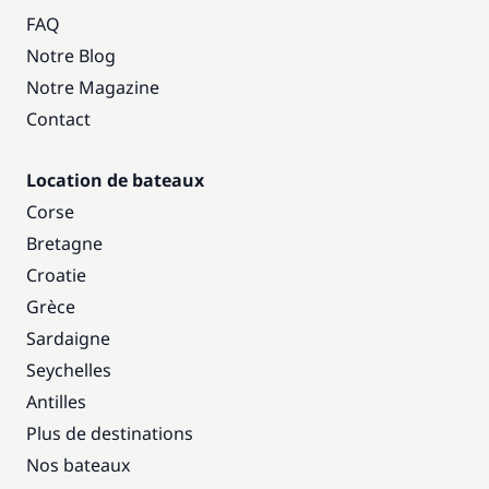
FAQ
Notre Blog
Notre Magazine
Contact
Location de bateaux
Corse
Bretagne
Croatie
Grèce
Sardaigne
Seychelles
Antilles
Plus de destinations
Nos bateaux