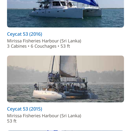
Ceycat 53 (2016)
Mirissa Fisheries Harbour (Sri Lanka)
3 Cabines • 6 Couchages • 53 ft
Ceycat 53 (2015)
Mirissa Fisheries Harbour (Sri Lanka)
53 ft