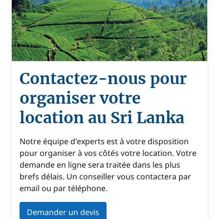
Contactez-nous pour
organiser votre
location au Sri Lanka
Notre équipe d'experts est à votre disposition
pour organiser à vos côtés votre location. Votre
demande en ligne sera traitée dans les plus
brefs délais. Un conseiller vous contactera par
email ou par téléphone.
Demander un devis