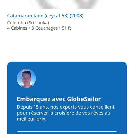
Catamaran Jade (ceycat 53) (2008)
Colombo (Sri Lanka)
4 Cabines • 8 Couchages • 51 ft
Embarquez avec GlobeSailor
Depuis 15 ans, nos experts vous conseillent
pour réserver la croisière de vos rêves au
meilleur prix.