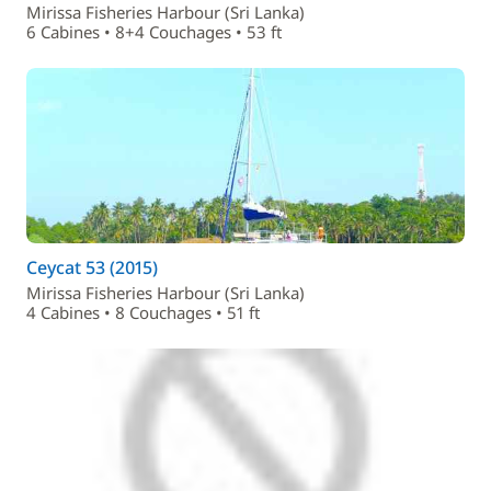
Mirissa Fisheries Harbour (Sri Lanka)
6 Cabines • 8+4 Couchages • 53 ft
Ceycat 53 (2015)
Mirissa Fisheries Harbour (Sri Lanka)
4 Cabines • 8 Couchages • 51 ft