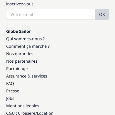
inscrivez-vous
OK
Globe Sailor
Qui sommes-nous ?
Comment ça marche ?
Nos garanties
Nos partenaires
Parrainage
Assurance & services
FAQ
Presse
Jobs
Mentions légales
CGU : Croisière
/
Location