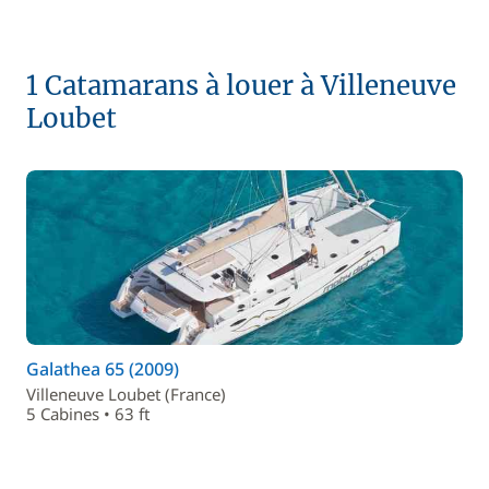
1 Catamarans à louer à Villeneuve
Loubet
Galathea 65 (2009)
Villeneuve Loubet (France)
5 Cabines • 63 ft