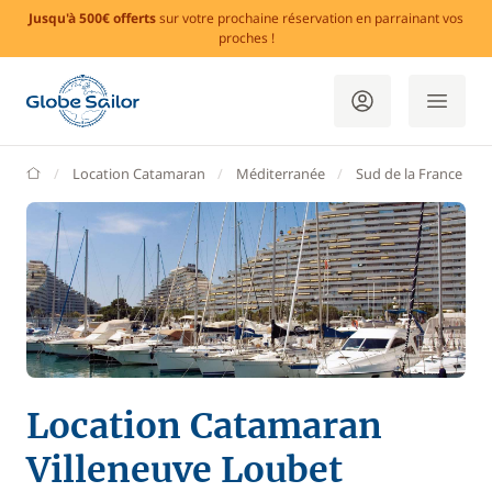
Jusqu'à 500€ offerts
sur votre prochaine réservation en parrainant vos
proches !
GlobeSailor
Location Catamaran
Méditerranée
Sud de la France
Location Catamaran
Villeneuve Loubet