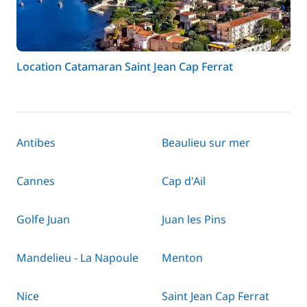
Location Catamaran Saint Jean Cap Ferrat
Antibes
Beaulieu sur mer
Cannes
Cap d'Ail
Golfe Juan
Juan les Pins
Mandelieu - La Napoule
Menton
Nice
Saint Jean Cap Ferrat