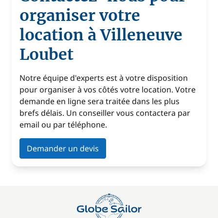
organiser votre
location à Villeneuve
Loubet
Notre équipe d'experts est à votre disposition
pour organiser à vos côtés votre location. Votre
demande en ligne sera traitée dans les plus
brefs délais. Un conseiller vous contactera par
email ou par téléphone.
Demander un devis