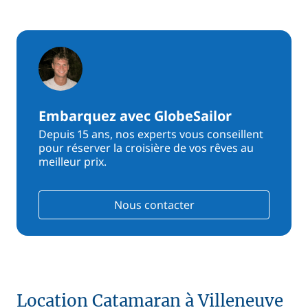
Embarquez avec GlobeSailor
Depuis 15 ans, nos experts vous conseillent
pour réserver la croisière de vos rêves au
meilleur prix.
Nous contacter
Location Catamaran à Villeneuve