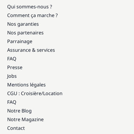
Qui sommes-nous ?
Comment ça marche ?
Nos garanties
Nos partenaires
Parrainage
Assurance & services
FAQ
Presse
Jobs
Mentions légales
CGU : Croisière
/
Location
FAQ
Notre Blog
Notre Magazine
Contact