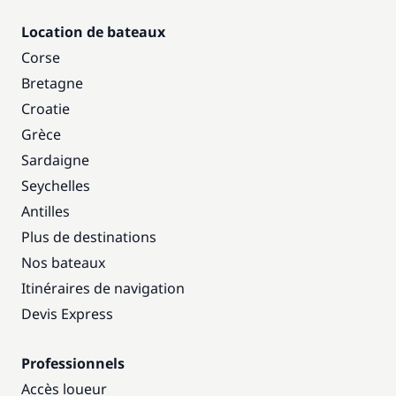
Location de bateaux
Corse
Bretagne
Croatie
Grèce
Sardaigne
Seychelles
Antilles
Plus de destinations
Nos bateaux
Itinéraires de navigation
Devis Express
Professionnels
Accès loueur