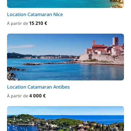
Location Catamaran Nice
15 210 €
À partir de
Location Catamaran Antibes
4 000 €
À partir de