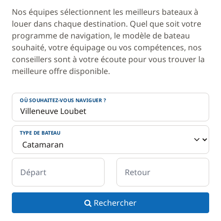
Nos équipes sélectionnent les meilleurs bateaux à
louer dans chaque destination. Quel que soit votre
programme de navigation, le modèle de bateau
souhaité, votre équipage ou vos compétences, nos
conseillers sont à votre écoute pour vous trouver la
meilleure offre disponible.
OÙ SOUHAITEZ-VOUS NAVIGUER ?
TYPE DE BATEAU
Départ
Retour
Rechercher