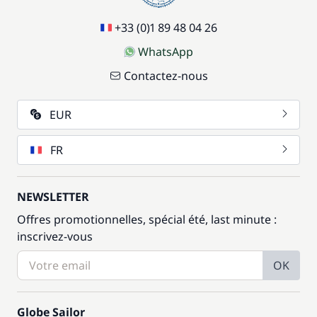
+33 (0)1 89 48 04 26
WhatsApp
Contactez-nous
EUR
FR
NEWSLETTER
Offres promotionnelles, spécial été, last minute :
inscrivez-vous
OK
Globe Sailor