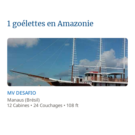
1 goélettes en Amazonie
MV DESAFIO
Manaus (Brésil)
12 Cabines • 24 Couchages • 108 ft