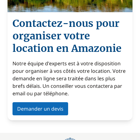
Contactez-nous pour
organiser votre
location en Amazonie
Notre équipe d'experts est à votre disposition
pour organiser à vos côtés votre location. Votre
demande en ligne sera traitée dans les plus
brefs délais. Un conseiller vous contactera par
email ou par téléphone.
Demander un devis