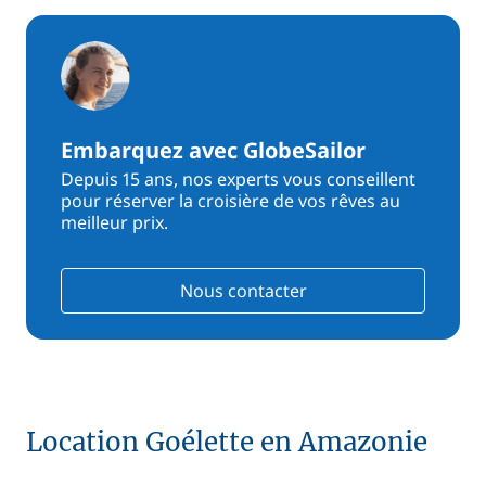
Embarquez avec GlobeSailor
Depuis 15 ans, nos experts vous conseillent
pour réserver la croisière de vos rêves au
meilleur prix.
Nous contacter
Location Goélette en Amazonie