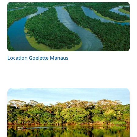
Location Goélette Manaus