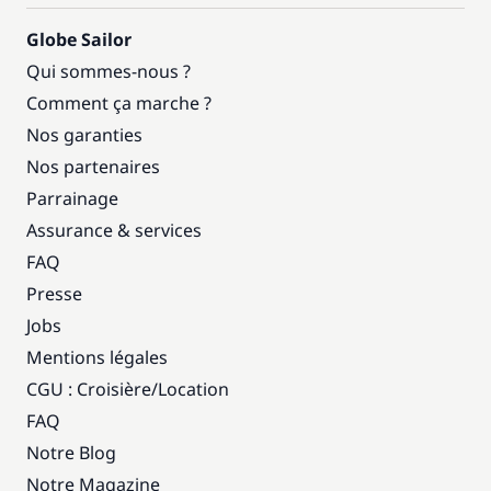
Globe Sailor
Qui sommes-nous ?
Comment ça marche ?
Nos garanties
Nos partenaires
Parrainage
Assurance & services
FAQ
Presse
Jobs
Mentions légales
CGU : Croisière
/
Location
FAQ
Notre Blog
Notre Magazine