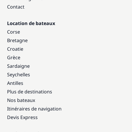
Contact
Location de bateaux
Corse
Bretagne
Croatie
Grèce
Sardaigne
Seychelles
Antilles
Plus de destinations
Nos bateaux
Itinéraires de navigation
Devis Express