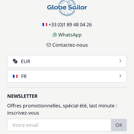
+33 (0)1 89 48 04 26
WhatsApp
Contactez-nous
EUR
FR
NEWSLETTER
Offres promotionnelles, spécial été, last minute :
inscrivez-vous
OK