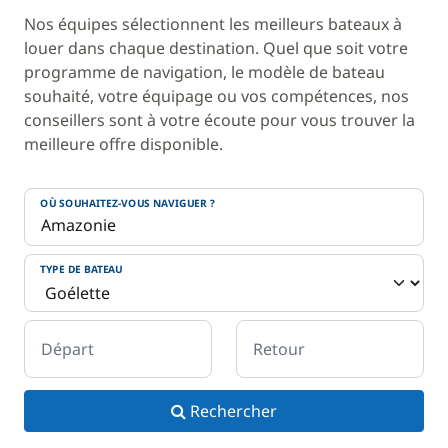
Nos équipes sélectionnent les meilleurs bateaux à
louer dans chaque destination. Quel que soit votre
programme de navigation, le modèle de bateau
souhaité, votre équipage ou vos compétences, nos
conseillers sont à votre écoute pour vous trouver la
meilleure offre disponible.
OÙ SOUHAITEZ-VOUS NAVIGUER ?
TYPE DE BATEAU
Départ
Retour
Rechercher