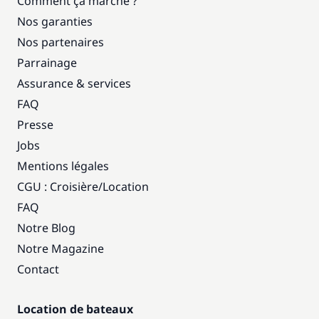
Comment ça marche ?
Nos garanties
Nos partenaires
Parrainage
Assurance & services
FAQ
Presse
Jobs
Mentions légales
CGU : Croisière
/
Location
FAQ
Notre Blog
Notre Magazine
Contact
Location de bateaux