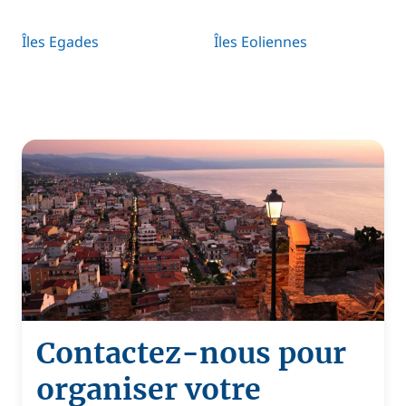
Îles Egades
Îles Eoliennes
Contactez-nous pour
organiser votre