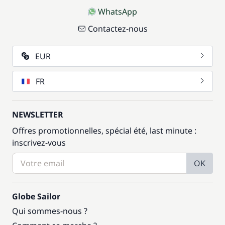
WhatsApp
Contactez-nous
EUR
FR
NEWSLETTER
Offres promotionnelles, spécial été, last minute :
inscrivez-vous
OK
Globe Sailor
Qui sommes-nous ?