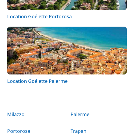
Location Goélette Portorosa
Location Goélette Palerme
Milazzo
Palerme
Portorosa
Trapani