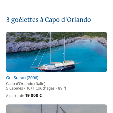
3 goélettes à Capo d'Orlando
Gul Sultan (2006)
Capo d'Orlando (Italie)
5 Cabines • 10+1 Couchages • 89 ft
19 000 €
À partir de