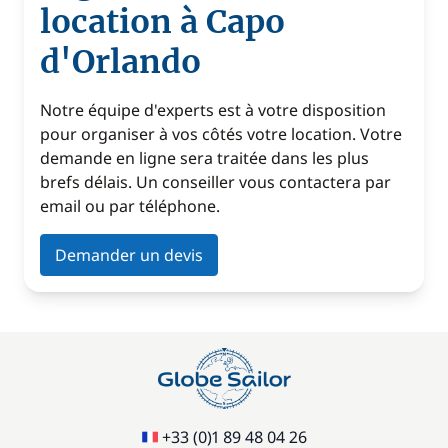
location à Capo
d'Orlando
Notre équipe d'experts est à votre disposition
pour organiser à vos côtés votre location. Votre
demande en ligne sera traitée dans les plus
brefs délais. Un conseiller vous contactera par
email ou par téléphone.
Demander un devis
+33 (0)1 89 48 04 26