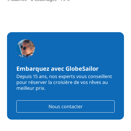
Embarquez avec GlobeSailor
Depuis 15 ans, nos experts vous conseillent
pour réserver la croisière de vos rêves au
meilleur prix.
Nous contacter