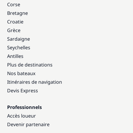
Corse
Bretagne
Croatie
Grèce
Sardaigne
Seychelles
Antilles
Plus de destinations
Nos bateaux
Itinéraires de navigation
Devis Express
Professionnels
Accès loueur
Devenir partenaire