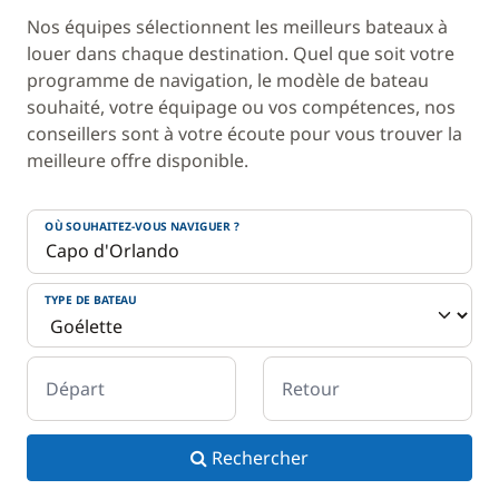
Nos équipes sélectionnent les meilleurs bateaux à
louer dans chaque destination. Quel que soit votre
programme de navigation, le modèle de bateau
souhaité, votre équipage ou vos compétences, nos
conseillers sont à votre écoute pour vous trouver la
meilleure offre disponible.
OÙ SOUHAITEZ-VOUS NAVIGUER ?
TYPE DE BATEAU
Départ
Retour
Rechercher