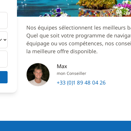
Nos équipes sélectionnent les meilleurs b
Quel que soit votre programme de navigat
équipage ou vos compétences, nos conseil
la meilleure offre disponible.
Max
mon Conseiller
+33 (0)1 89 48 04 26