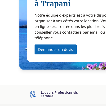
à Trapani
Notre équipe d'experts est à votre disp
organiser à vos côtés votre location. 
en ligne sera traitée dans les plus brefs
conseiller vous contactera par email ou
téléphone.
Demander un devis
Loueurs Professionnels
certifiés