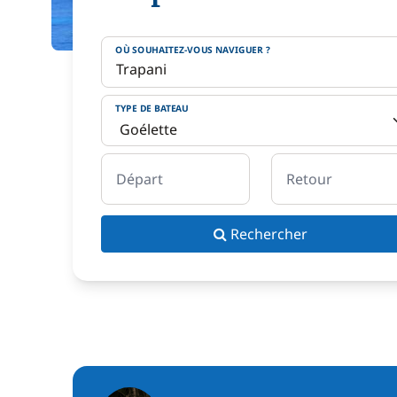
OÙ SOUHAITEZ-VOUS NAVIGUER ?
TYPE DE BATEAU
Départ
Retour
Rechercher