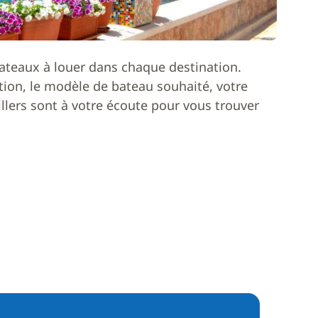
ateaux à louer dans chaque destination.
ion, le modèle de bateau souhaité, votre
lers sont à votre écoute pour vous trouver