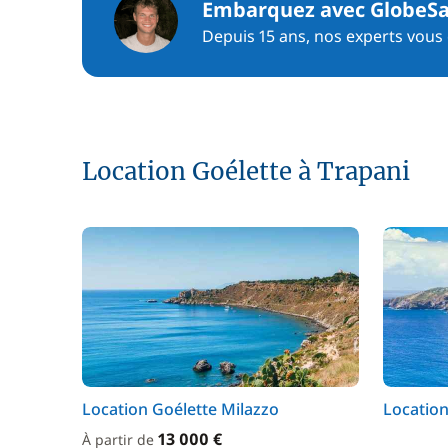
Embarquez avec GlobeSa
Depuis 15 ans, nos experts vous c
Location Goélette à Trapani
Location Goélette Milazzo
Location
13 000 €
À partir de