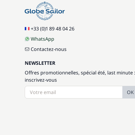
+33 (0)1 89 48 04 26
WhatsApp
Contactez-nous
NEWSLETTER
Offres promotionnelles, spécial été, last minute 
inscrivez-vous
OK