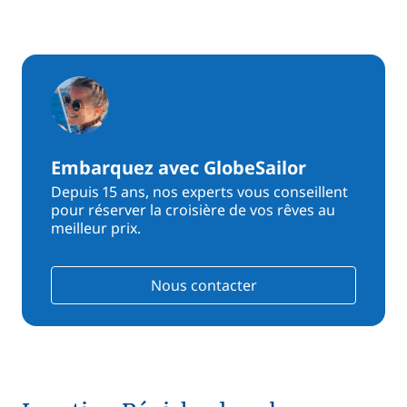
Embarquez avec GlobeSailor
Depuis 15 ans, nos experts vous conseillent
pour réserver la croisière de vos rêves au
meilleur prix.
Nous contacter