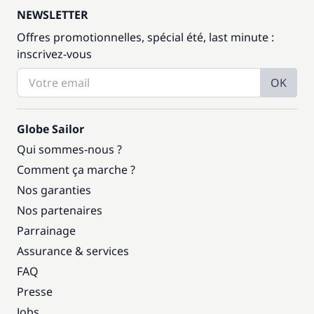
NEWSLETTER
Offres promotionnelles, spécial été, last minute :
inscrivez-vous
OK
Globe Sailor
Qui sommes-nous ?
Comment ça marche ?
Nos garanties
Nos partenaires
Parrainage
Assurance & services
FAQ
Presse
Jobs