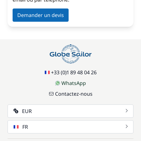
Demander un devis
+33 (0)1 89 48 04 26
WhatsApp
Contactez-nous
EUR
FR