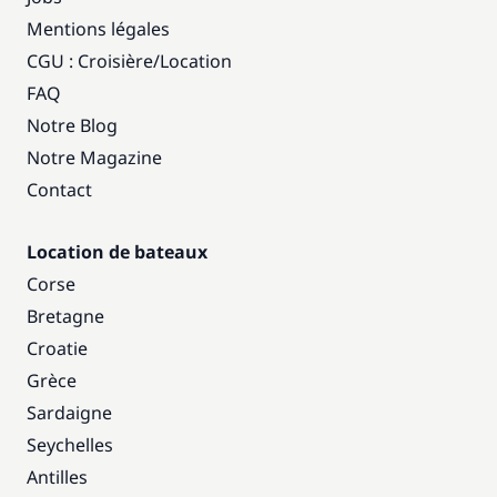
Mentions légales
CGU : Croisière
/
Location
FAQ
Notre Blog
Notre Magazine
Contact
Location de bateaux
Corse
Bretagne
Croatie
Grèce
Sardaigne
Seychelles
Antilles