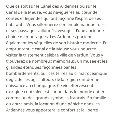
Que ce soit sur le Canal des Ardennes ou sur le
Canal de la Meuse, vous naviguerez au cœur de
contes et légendes qui ont façonné l’esprit de ses
habitants. Vous sillonnerez son emblématique forêt
et ses paysages vallonnés, vestiges d’une ancienne
chaîne de montagnes. Les Ardennes portent
également les séquelles de son histoire moderne. En
empruntant le canal de la Meuse vous pourrez
visiter la tristement célèbre ville de Verdun. Vous y
trouverez de nombreux mémoriaux, un musée et les
grandes étendues façonnées par les
bombardements. Sur ces terres au climat océanique
dégradé, les agriculteurs de la région ont donné
naissance au champagne. Ce vin effervescent
d’origine contrôlée est connu dans le monde entier
comme un des grands symboles français. En famille
ou entre amis, la location d'une péniche dans les
Ardennes vous apportera le confort et la liberté