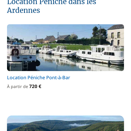
Location Péniche dans les
Ardennes
Location Péniche Pont-à-Bar
720 €
À partir de