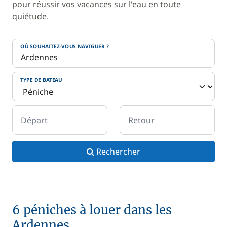
pour réussir vos vacances sur l'eau en toute
quiétude.
OÙ SOUHAITEZ-VOUS NAVIGUER ?
TYPE DE BATEAU
Départ
Retour
Rechercher
6 péniches à louer dans les
Ardennes