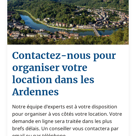
Contactez-nous pour
organiser votre
location dans les
Ardennes
Notre équipe d'experts est à votre disposition
pour organiser à vos côtés votre location. Votre
demande en ligne sera traitée dans les plus
brefs délais. Un conseiller vous contactera par
email ou par téléphone.