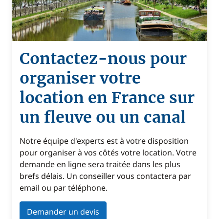
Contactez-nous pour
organiser votre
location en France sur
un fleuve ou un canal
Notre équipe d'experts est à votre disposition
pour organiser à vos côtés votre location. Votre
demande en ligne sera traitée dans les plus
brefs délais. Un conseiller vous contactera par
email ou par téléphone.
Demander un devis