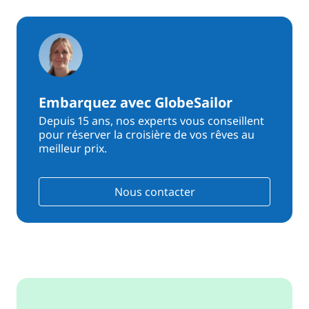
Embarquez avec GlobeSailor
Depuis 15 ans, nos experts vous conseillent
pour réserver la croisière de vos rêves au
meilleur prix.
Nous contacter