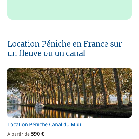
Location Péniche en France sur
un fleuve ou un canal
Location Péniche Canal du Midi
590 €
À partir de