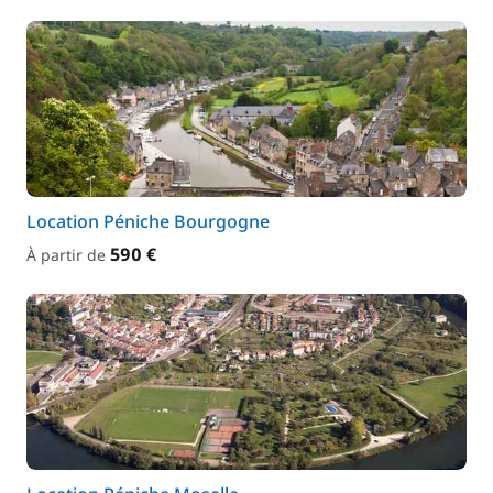
Location Péniche Bourgogne
590 €
À partir de