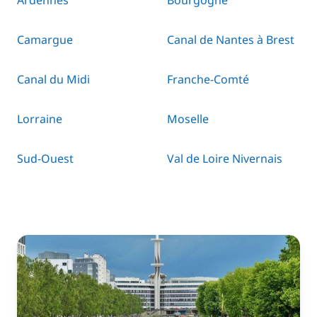
Ardennes
Bourgogne
Camargue
Canal de Nantes à Brest
Canal du Midi
Franche-Comté
Lorraine
Moselle
Sud-Ouest
Val de Loire Nivernais