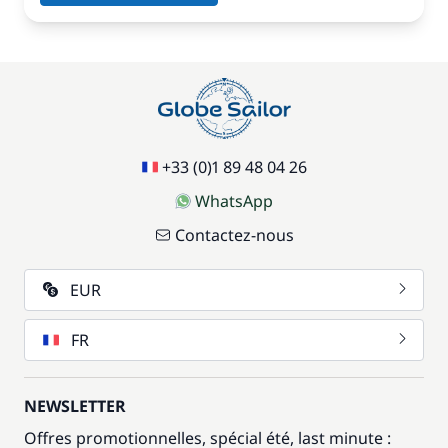
+33 (0)1 89 48 04 26
WhatsApp
Contactez-nous
EUR
FR
NEWSLETTER
Offres promotionnelles, spécial été, last minute :