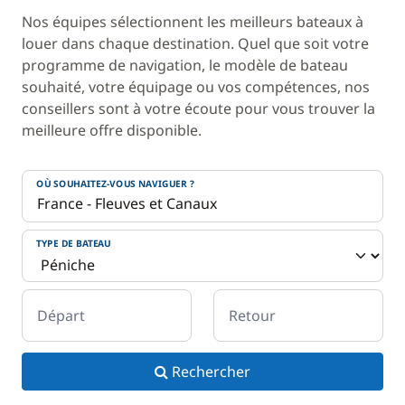
Nos équipes sélectionnent les meilleurs bateaux à
louer dans chaque destination. Quel que soit votre
programme de navigation, le modèle de bateau
souhaité, votre équipage ou vos compétences, nos
conseillers sont à votre écoute pour vous trouver la
meilleure offre disponible.
OÙ SOUHAITEZ-VOUS NAVIGUER ?
TYPE DE BATEAU
Départ
Retour
Rechercher