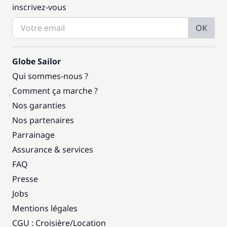
inscrivez-vous
OK
Globe Sailor
Qui sommes-nous ?
Comment ça marche ?
Nos garanties
Nos partenaires
Parrainage
Assurance & services
FAQ
Presse
Jobs
Mentions légales
CGU : Croisière
/
Location