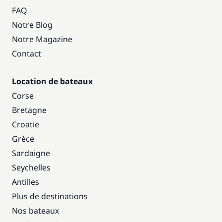
FAQ
Notre Blog
Notre Magazine
Contact
Location de bateaux
Corse
Bretagne
Croatie
Grèce
Sardaigne
Seychelles
Antilles
Plus de destinations
Nos bateaux