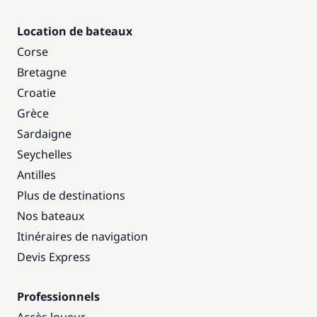
Location de bateaux
Corse
Bretagne
Croatie
Grèce
Sardaigne
Seychelles
Antilles
Plus de destinations
Nos bateaux
Itinéraires de navigation
Devis Express
Professionnels