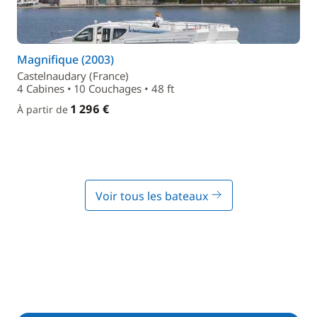
Magnifique (2003)
Castelnaudary (France)
4 Cabines • 10 Couchages • 48 ft
1 296 €
À partir de
Voir tous les bateaux