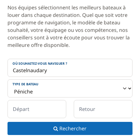
Nos équipes sélectionnent les meilleurs bateaux à
louer dans chaque destination. Quel que soit votre
programme de navigation, le modèle de bateau
souhaité, votre équipage ou vos compétences, nos
conseillers sont à votre écoute pour vous trouver la
meilleure offre disponible.
OÙ SOUHAITEZ-VOUS NAVIGUER ?
TYPE DE BATEAU
Départ
Retour
Rechercher