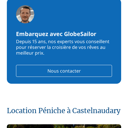
Embarquez avec GlobeSailor
Depuis 15 ans, nos experts vous conseillent
pour réserver la croisière de vos rêves au
meilleur prix.
Nous contacter
Location Péniche à Castelnaudary