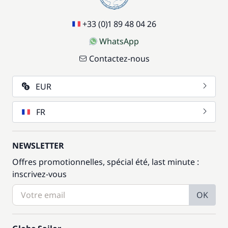
+33 (0)1 89 48 04 26
WhatsApp
Contactez-nous
EUR
FR
NEWSLETTER
Offres promotionnelles, spécial été, last minute :
inscrivez-vous
OK