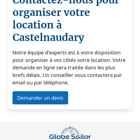
Contactez-nous pour
organiser votre
location à
Castelnaudary
Notre équipe d'experts est à votre disposition
pour organiser à vos côtés votre location. Votre
demande en ligne sera traitée dans les plus
brefs délais. Un conseiller vous contactera par
email ou par téléphone.
Demander un devis