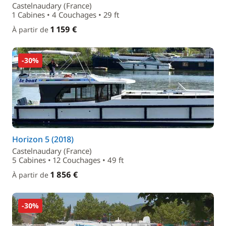
Castelnaudary (France)
1 Cabines • 4 Couchages • 29 ft
1 159 €
À partir de
-30%
Horizon 5 (2018)
Castelnaudary (France)
5 Cabines • 12 Couchages • 49 ft
1 856 €
À partir de
-30%