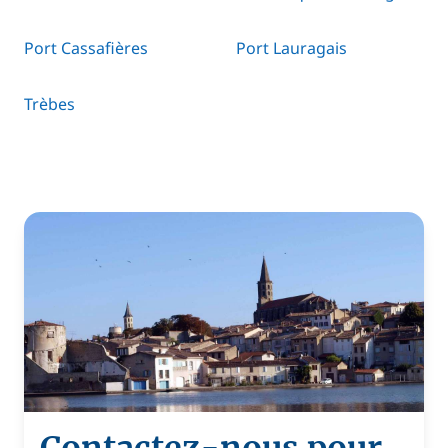
Port Cassafières
Port Lauragais
Trèbes