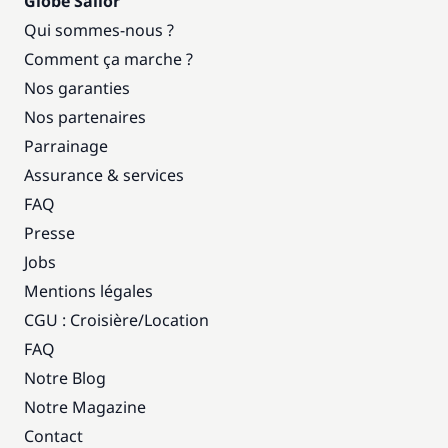
Globe Sailor
Qui sommes-nous ?
Comment ça marche ?
Nos garanties
Nos partenaires
Parrainage
Assurance & services
FAQ
Presse
Jobs
Mentions légales
CGU : Croisière
/
Location
FAQ
Notre Blog
Notre Magazine
Contact